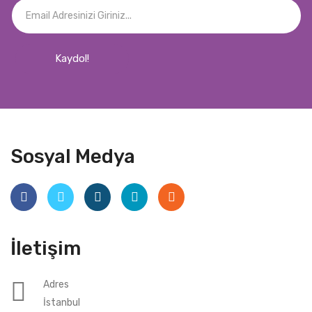
Kaydol!
Sosyal Medya
İletişim
Adres
İstanbul