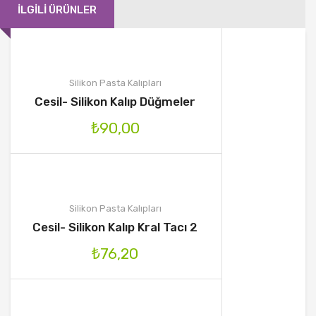
İLGILI ÜRÜNLER
Silikon Pasta Kalıpları
Cesil- Silikon Kalıp Düğmeler
₺
90,00
Silikon Pasta Kalıpları
Cesil- Silikon Kalıp Kral Tacı 2
₺
76,20