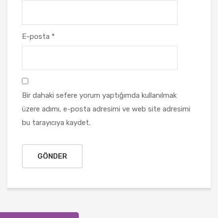
E-posta
*
Bir dahaki sefere yorum yaptığımda kullanılmak
üzere adımı, e-posta adresimi ve web site adresimi
bu tarayıcıya kaydet.