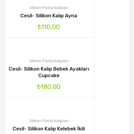
Silikon Pasta Kalıpları
Cesil- Silikon Kalıp Ayna
₺
110,00
Silikon Pasta Kalıpları
Cesil- Silikon Kalıp Bebek Ayakları
Cupcake
₺
180,00
Silikon Pasta Kalıpları
Cesil- Silikon Kalıp Kelebek İkili