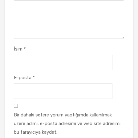
İsim
*
E-posta
*
Bir dahaki sefere yorum yaptığımda kullanılmak
üzere adımı, e-posta adresimi ve web site adresimi
bu tarayıcıya kaydet.