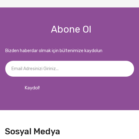
Abone Ol
Bizden haberdar olmak için bültenimize kaydolun
Kaydol!
Sosyal Medya