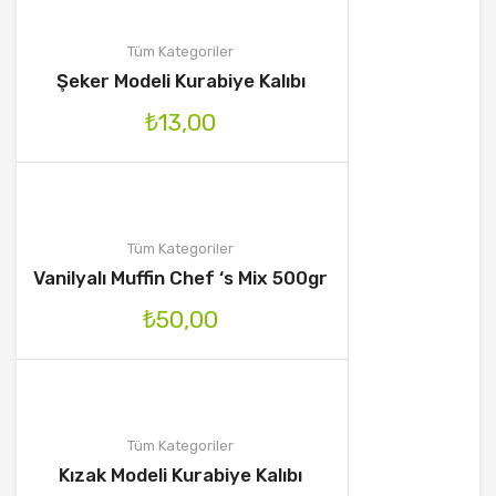
Tüm Kategoriler
Şeker Modeli Kurabiye Kalıbı
₺
13,00
Tüm Kategoriler
Vanilyalı Muffin Chef ‘s Mix 500gr
₺
50,00
Tüm Kategoriler
Kızak Modeli Kurabiye Kalıbı