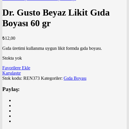
Dr. Gusto Beyaz Likit Gıda
Boyası 60 gr
₺
12,00
Gıda üretimi kullanıma uygun likit formda gıda boyası.
Stokta yok
Favorilere Ekle
Karşılaştır
Stok kodu:
REN373
Kategoriler:
Gıda Boyası
Paylaş: