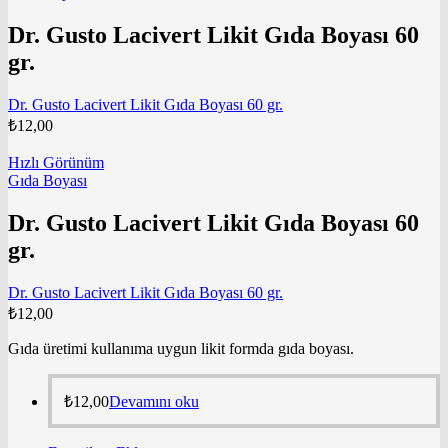
Dr. Gusto Lacivert Likit Gıda Boyası 60
gr.
Dr. Gusto Lacivert Likit Gıda Boyası 60 gr.
₺
12,00
Hızlı Görünüm
Gıda Boyası
Dr. Gusto Lacivert Likit Gıda Boyası 60
gr.
Dr. Gusto Lacivert Likit Gıda Boyası 60 gr.
₺
12,00
Gıda üretimi kullanıma uygun likit formda gıda boyası.
₺
12,00
Devamını oku