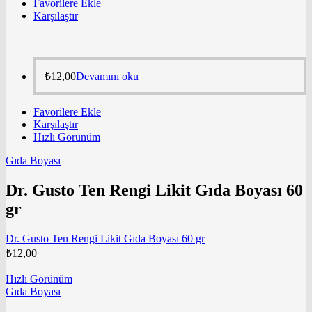
Favorilere Ekle
Karşılaştır
₺
12,00
Devamını oku
Favorilere Ekle
Karşılaştır
Hızlı Görünüm
Gıda Boyası
Dr. Gusto Ten Rengi Likit Gıda Boyası 60
gr
Dr. Gusto Ten Rengi Likit Gıda Boyası 60 gr
₺
12,00
Hızlı Görünüm
Gıda Boyası