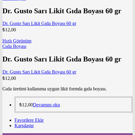
Dr. Gusto Sarı Likit Gıda Boyası 60 gr
Dr. Gusto Sarı Likit Gıda Boyası 60 gr
₺
12,00
Hızlı Görünüm
Gıda Boyası
Dr. Gusto Sarı Likit Gıda Boyası 60 gr
Dr. Gusto Sarı Likit Gıda Boyası 60 gr
₺
12,00
Gıda üretimi kullanıma uygun likit formda gıda boyası.
₺
12,00
Devamını oku
Favorilere Ekle
Karşılaştır