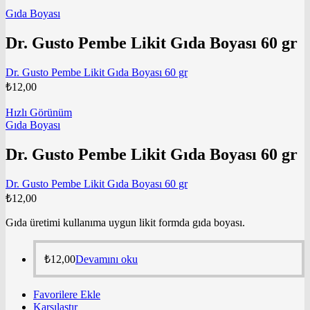
Gıda Boyası
Dr. Gusto Pembe Likit Gıda Boyası 60 gr
Dr. Gusto Pembe Likit Gıda Boyası 60 gr
₺
12,00
Hızlı Görünüm
Gıda Boyası
Dr. Gusto Pembe Likit Gıda Boyası 60 gr
Dr. Gusto Pembe Likit Gıda Boyası 60 gr
₺
12,00
Gıda üretimi kullanıma uygun likit formda gıda boyası.
₺
12,00
Devamını oku
Favorilere Ekle
Karşılaştır