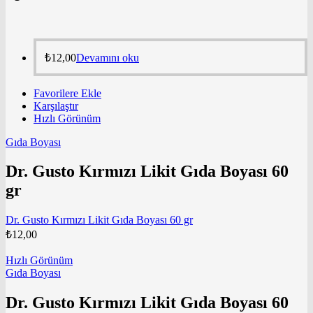
₺
12,00
Devamını oku
Favorilere Ekle
Karşılaştır
Hızlı Görünüm
Gıda Boyası
Dr. Gusto Kırmızı Likit Gıda Boyası 60
gr
Dr. Gusto Kırmızı Likit Gıda Boyası 60 gr
₺
12,00
Hızlı Görünüm
Gıda Boyası
Dr. Gusto Kırmızı Likit Gıda Boyası 60