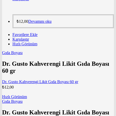
₺
12,00
Devamını oku
Favorilere Ekle
Karşılaştır
Hızlı Görünüm
Gıda Boyası
Dr. Gusto Kahverengi Likit Gıda Boyası
60 gr
Dr. Gusto Kahverengi Likit Gıda Boyası 60 gr
₺
12,00
Hızlı Görünüm
Gıda Boyası
Dr. Gusto Kahverengi Likit Gıda Boyası