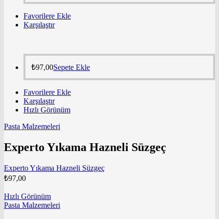
Favorilere Ekle
Karşılaştır
₺
97,00
Sepete Ekle
Favorilere Ekle
Karşılaştır
Hızlı Görünüm
Pasta Malzemeleri
Experto Yıkama Hazneli Süzgeç
Experto Yıkama Hazneli Süzgeç
₺
97,00
Hızlı Görünüm
Pasta Malzemeleri