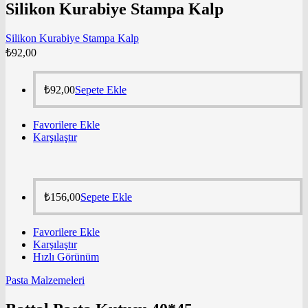
Silikon Kurabiye Stampa Kalp
Silikon Kurabiye Stampa Kalp
₺
92,00
₺
92,00
Sepete Ekle
Favorilere Ekle
Karşılaştır
₺
156,00
Sepete Ekle
Favorilere Ekle
Karşılaştır
Hızlı Görünüm
Pasta Malzemeleri