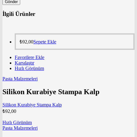
İlgili Ürünler
₺
92,00
Sepete Ekle
Favorilere Ekle
Karşılaştır
Hızlı Görünüm
Pasta Malzemeleri
Silikon Kurabiye Stampa Kalp
Silikon Kurabiye Stampa Kalp
₺
92,00
Hızlı Görünüm
Pasta Malzemeleri