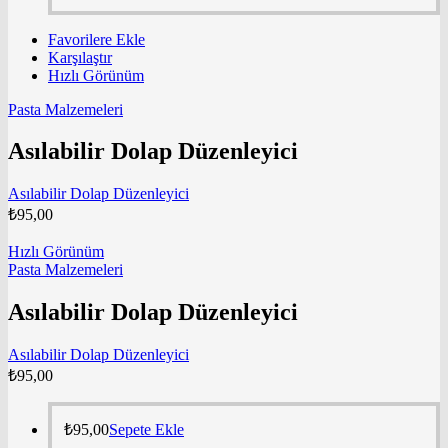
Favorilere Ekle
Karşılaştır
Hızlı Görünüm
Pasta Malzemeleri
Asılabilir Dolap Düzenleyici
Asılabilir Dolap Düzenleyici
₺
95,00
Hızlı Görünüm
Pasta Malzemeleri
Asılabilir Dolap Düzenleyici
Asılabilir Dolap Düzenleyici
₺
95,00
₺
95,00
Sepete Ekle