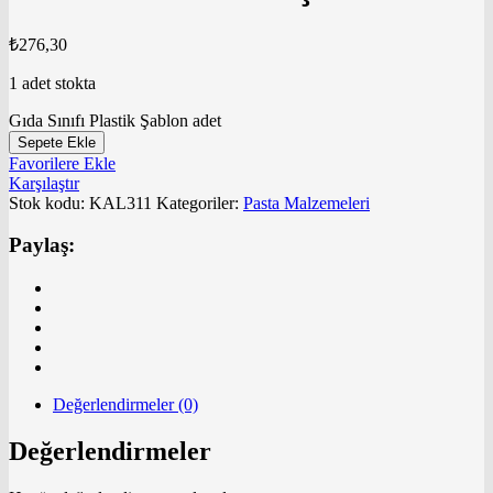
₺
276,30
1 adet stokta
Gıda Sınıfı Plastik Şablon adet
Sepete Ekle
Favorilere Ekle
Karşılaştır
Stok kodu:
KAL311
Kategoriler:
Pasta Malzemeleri
Paylaş:
Değerlendirmeler (0)
Değerlendirmeler