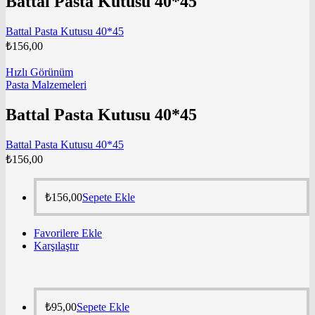
Battal Pasta Kutusu 40*45
Battal Pasta Kutusu 40*45
₺
156,00
Hızlı Görünüm
Pasta Malzemeleri
Battal Pasta Kutusu 40*45
Battal Pasta Kutusu 40*45
₺
156,00
₺
156,00
Sepete Ekle
Favorilere Ekle
Karşılaştır
₺
95,00
Sepete Ekle