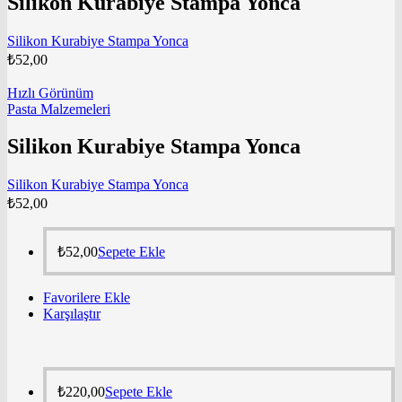
Silikon Kurabiye Stampa Yonca
Silikon Kurabiye Stampa Yonca
₺
52,00
Hızlı Görünüm
Pasta Malzemeleri
Silikon Kurabiye Stampa Yonca
Silikon Kurabiye Stampa Yonca
₺
52,00
₺
52,00
Sepete Ekle
Favorilere Ekle
Karşılaştır
₺
220,00
Sepete Ekle