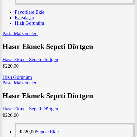
Favorilere Ekle
Karşılaştır
Hızlı Görünüm
Pasta Malzemeleri
Hasır Ekmek Sepeti Dörtgen
Hasır Ekmek Sepeti Dörtgen
₺
220,00
Hızlı Görünüm
Pasta Malzemeleri
Hasır Ekmek Sepeti Dörtgen
Hasır Ekmek Sepeti Dörtgen
₺
220,00
₺
220,00
Sepete Ekle