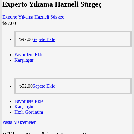
Experto Yıkama Hazneli Süzgeç
Experto Yıkama Hazneli Süzgeç
₺
97,00
₺
97,00
Sepete Ekle
Favorilere Ekle
Karşılaştır
₺
52,00
Sepete Ekle
Favorilere Ekle
Karşılaştır
Hızlı Görünüm
Pasta Malzemeleri