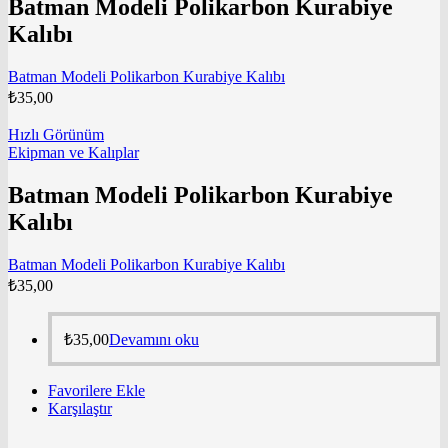
Batman Modeli Polikarbon Kurabiye
Kalıbı
Batman Modeli Polikarbon Kurabiye Kalıbı
₺
35,00
Hızlı Görünüm
Ekipman ve Kalıplar
Batman Modeli Polikarbon Kurabiye
Kalıbı
Batman Modeli Polikarbon Kurabiye Kalıbı
₺
35,00
₺
35,00
Devamını oku
Favorilere Ekle
Karşılaştır