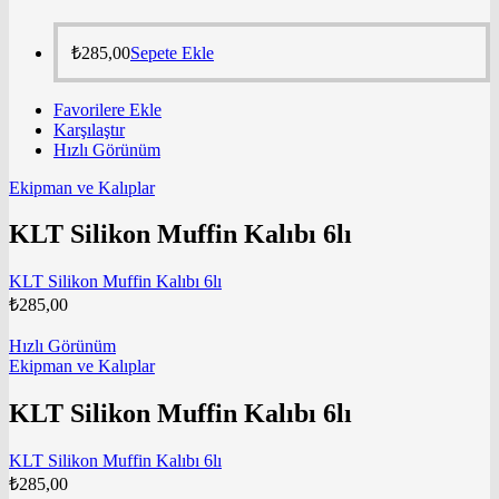
₺
285,00
Sepete Ekle
Favorilere Ekle
Karşılaştır
Hızlı Görünüm
Ekipman ve Kalıplar
KLT Silikon Muffin Kalıbı 6lı
KLT Silikon Muffin Kalıbı 6lı
₺
285,00
Hızlı Görünüm
Ekipman ve Kalıplar
KLT Silikon Muffin Kalıbı 6lı
KLT Silikon Muffin Kalıbı 6lı
₺
285,00