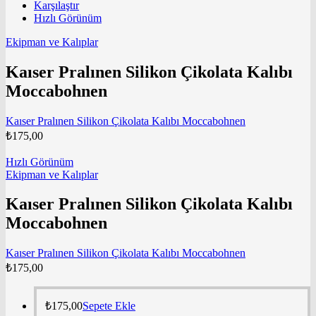
Karşılaştır
Hızlı Görünüm
Ekipman ve Kalıplar
Kaıser Pralınen Silikon Çikolata Kalıbı
Moccabohnen
Kaıser Pralınen Silikon Çikolata Kalıbı Moccabohnen
₺
175,00
Hızlı Görünüm
Ekipman ve Kalıplar
Kaıser Pralınen Silikon Çikolata Kalıbı
Moccabohnen
Kaıser Pralınen Silikon Çikolata Kalıbı Moccabohnen
₺
175,00
₺
175,00
Sepete Ekle