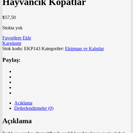
Hayvancık Kopatlar
₺
57,50
Stokta yok
Favorilere Ekle
Karşılaştır
Stok kodu:
EKP143
Kategoriler:
Ekipman ve Kalıplar
Paylaş:
Açıklama
Değerlendirmeler (0)
Açıklama