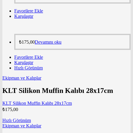
Favorilere Ekle
Karşılaştır
₺
175,00
Devamını oku
Favorilere Ekle
Karşılaştır
Hızlı Görünüm
Ekipman ve Kalıplar
KLT Silikon Muffin Kalıbı 28x17cm
KLT Silikon Muffin Kalıbı 28x17cm
₺
175,00
Hızlı Görünüm
Ekipman ve Kalıplar