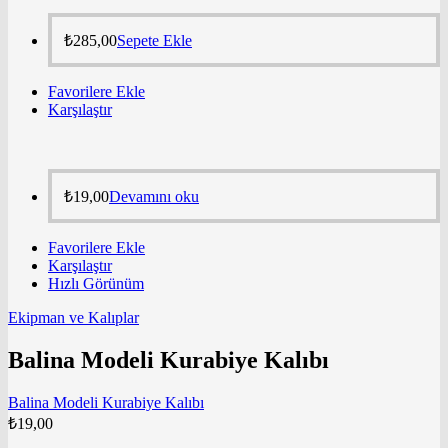
₺
285,00
Sepete Ekle
Favorilere Ekle
Karşılaştır
₺
19,00
Devamını oku
Favorilere Ekle
Karşılaştır
Hızlı Görünüm
Ekipman ve Kalıplar
Balina Modeli Kurabiye Kalıbı
Balina Modeli Kurabiye Kalıbı
₺
19,00