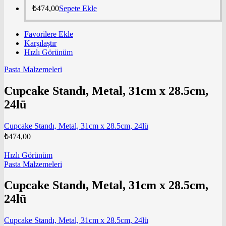
₺
474,00
Sepete Ekle
Favorilere Ekle
Karşılaştır
Hızlı Görünüm
Pasta Malzemeleri
Cupcake Standı, Metal, 31cm x 28.5cm,
24lü
Cupcake Standı, Metal, 31cm x 28.5cm, 24lü
₺
474,00
Hızlı Görünüm
Pasta Malzemeleri
Cupcake Standı, Metal, 31cm x 28.5cm,
24lü
Cupcake Standı, Metal, 31cm x 28.5cm, 24lü