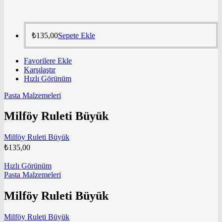
₺
135,00
Sepete Ekle
Favorilere Ekle
Karşılaştır
Hızlı Görünüm
Pasta Malzemeleri
Milföy Ruleti Büyük
Milföy Ruleti Büyük
₺
135,00
Hızlı Görünüm
Pasta Malzemeleri
Milföy Ruleti Büyük
Milföy Ruleti Büyük