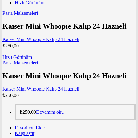
Hızlı Görünüm
Pasta Malzemeleri
Kaıser Mini Whoopıe Kalıp 24 Hazneli
Kaıser Mini Whoopıe Kalıp 24 Hazneli
₺
250,00
Hızlı Görünüm
Pasta Malzemeleri
Kaıser Mini Whoopıe Kalıp 24 Hazneli
Kaıser Mini Whoopıe Kalıp 24 Hazneli
₺
250,00
₺
250,00
Devamını oku
Favorilere Ekle
Karşılaştır