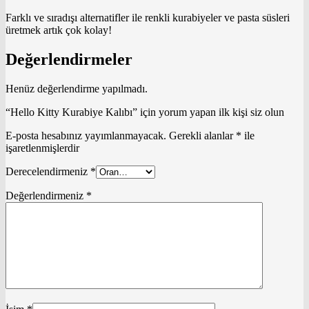
Farklı ve sıradışı alternatifler ile renkli kurabiyeler ve pasta süsleri
üretmek artık çok kolay!
Değerlendirmeler
Henüz değerlendirme yapılmadı.
“Hello Kitty Kurabiye Kalıbı” için yorum yapan ilk kişi siz olun
E-posta hesabınız yayımlanmayacak.
Gerekli alanlar
*
ile
işaretlenmişlerdir
Derecelendirmeniz
*
Değerlendirmeniz
*