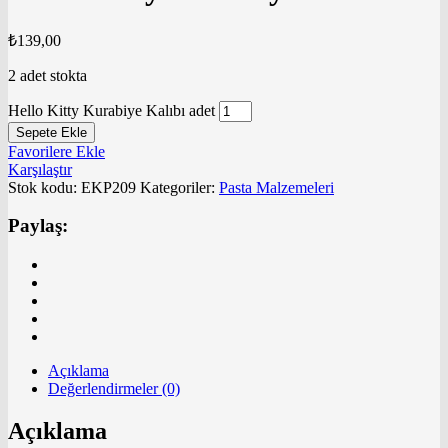
₺
139,00
2 adet stokta
Hello Kitty Kurabiye Kalıbı adet
Sepete Ekle
Favorilere Ekle
Karşılaştır
Stok kodu:
EKP209
Kategoriler:
Pasta Malzemeleri
Paylaş:
Açıklama
Değerlendirmeler (0)
Açıklama