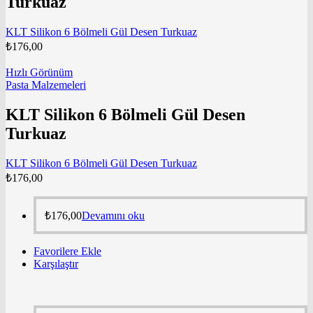
Turkuaz
KLT Silikon 6 Bölmeli Gül Desen Turkuaz
₺
176,00
Hızlı Görünüm
Pasta Malzemeleri
KLT Silikon 6 Bölmeli Gül Desen
Turkuaz
KLT Silikon 6 Bölmeli Gül Desen Turkuaz
₺
176,00
₺
176,00
Devamını oku
Favorilere Ekle
Karşılaştır