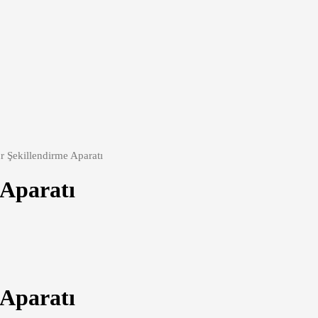
Şekillendirme Aparatı
Aparatı
Aparatı