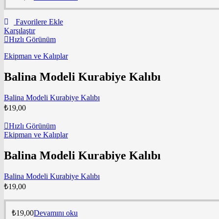
Favorilere Ekle
Karşılaştır
Hızlı Görünüm
Ekipman ve Kalıplar
Balina Modeli Kurabiye Kalıbı
Balina Modeli Kurabiye Kalıbı
₺
19,00
Hızlı Görünüm
Ekipman ve Kalıplar
Balina Modeli Kurabiye Kalıbı
Balina Modeli Kurabiye Kalıbı
₺
19,00
₺
19,00
Devamını oku