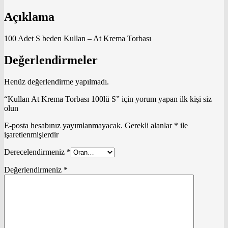
Açıklama
100 Adet S beden Kullan – At Krema Torbası
Değerlendirmeler
Henüz değerlendirme yapılmadı.
“Kullan At Krema Torbası 100lü S” için yorum yapan ilk kişi siz
olun
E-posta hesabınız yayımlanmayacak.
Gerekli alanlar
*
ile
işaretlenmişlerdir
Derecelendirmeniz
*
Değerlendirmeniz
*