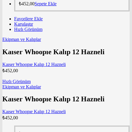
₺
452,00
Sepete Ekle
Favorilere Ekle
Karşılaştır
Hızlı Görünüm
Ekipman ve Kalıplar
Kaıser Whoopıe Kalıp 12 Hazneli
Kaıser Whoopıe Kalıp 12 Hazneli
₺
452,00
Hızlı Görünüm
Ekipman ve Kalıplar
Kaıser Whoopıe Kalıp 12 Hazneli
Kaıser Whoopıe Kalıp 12 Hazneli
₺
452,00