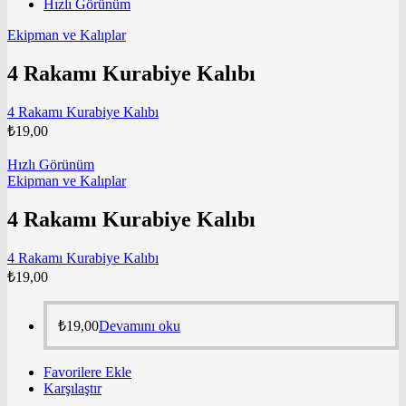
Hızlı Görünüm
Ekipman ve Kalıplar
4 Rakamı Kurabiye Kalıbı
4 Rakamı Kurabiye Kalıbı
₺
19,00
Hızlı Görünüm
Ekipman ve Kalıplar
4 Rakamı Kurabiye Kalıbı
4 Rakamı Kurabiye Kalıbı
₺
19,00
₺
19,00
Devamını oku
Favorilere Ekle
Karşılaştır