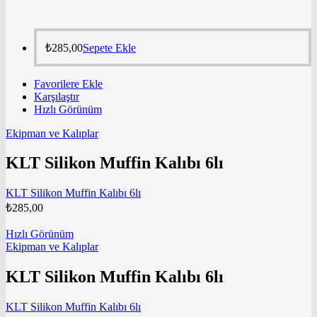
₺
285,00
Sepete Ekle
Favorilere Ekle
Karşılaştır
Hızlı Görünüm
Ekipman ve Kalıplar
KLT Silikon Muffin Kalıbı 6lı
KLT Silikon Muffin Kalıbı 6lı
₺
285,00
Hızlı Görünüm
Ekipman ve Kalıplar
KLT Silikon Muffin Kalıbı 6lı
KLT Silikon Muffin Kalıbı 6lı