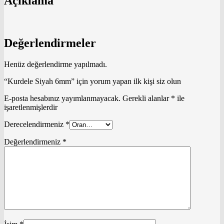
Açıklama
Değerlendirmeler
Henüz değerlendirme yapılmadı.
“Kurdele Siyah 6mm” için yorum yapan ilk kişi siz olun
E-posta hesabınız yayımlanmayacak.
Gerekli alanlar
*
ile
işaretlenmişlerdir
Derecelendirmeniz
*
Değerlendirmeniz
*