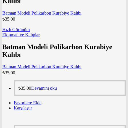
Kalıbı
Batman Modeli Polikarbon Kurabiye Kalıbı
₺
35,00
Hızlı Görünüm
Ekipman ve Kalıplar
Batman Modeli Polikarbon Kurabiye
Kalıbı
Batman Modeli Polikarbon Kurabiye Kalıbı
₺
35,00
₺
35,00
Devamını oku
Favorilere Ekle
Karşılaştır