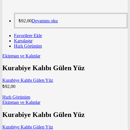
₺
92,00
Devamını oku
Favorilere Ekle
Karşılaştır
Hızlı Görünüm
Ekipman ve Kalıplar
Kurabiye Kalıbı Gülen Yüz
Kurabiye Kalıbı Gülen Yüz
₺
92,00
Hızlı Görünüm
Ekipman ve Kalıplar
Kurabiye Kalıbı Gülen Yüz
Kurabiye Kalıbı Gülen Yüz