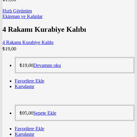
Hızlı Görünüm
Ekipman ve Kalıplar
4 Rakamı Kurabiye Kalıbı
4 Rakamı Kurabiye Kalıbı
₺
19,00
₺
19,00
Devamını oku
Favorilere Ekle
Karşılaştır
₺
95,00
Sepete Ekle
Favorilere Ekle
Karşılaştır