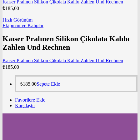
Kaıser Pralınen Silikon Çikolata Kalıbı Zahlen Und Rechnen
₺
185,00
Hızlı Görünüm
Ekipman ve Kalıplar
Kaıser Pralınen Silikon Çikolata Kalıbı
Zahlen Und Rechnen
Kaıser Pralınen Silikon Çikolata Kalıbı Zahlen Und Rechnen
₺
185,00
₺
185,00
Sepete Ekle
Favorilere Ekle
Karşılaştır