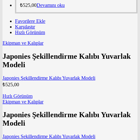
₺
525,00
Devamını oku
Favorilere Ekle
Karşılaştır
Hızlı Görünüm
Ekipman ve Kalıplar
Japonies Şekillendirme Kalıbı Yuvarlak
Modeli
Japonies Şekillendirme Kalıbı Yuvarlak Modeli
₺
525,00
Hızlı Görünüm
Ekipman ve Kalıplar
Japonies Şekillendirme Kalıbı Yuvarlak
Modeli
Japonies Şekillendirme Kalıbı Yuvarlak Modeli