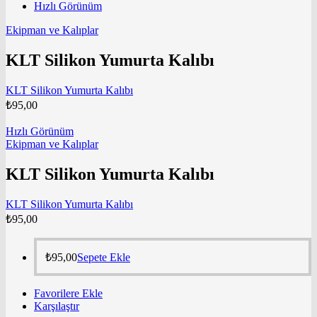
Hızlı Görünüm
Ekipman ve Kalıplar
KLT Silikon Yumurta Kalıbı
KLT Silikon Yumurta Kalıbı
₺
95,00
Hızlı Görünüm
Ekipman ve Kalıplar
KLT Silikon Yumurta Kalıbı
KLT Silikon Yumurta Kalıbı
₺
95,00
₺
95,00
Sepete Ekle
Favorilere Ekle
Karşılaştır