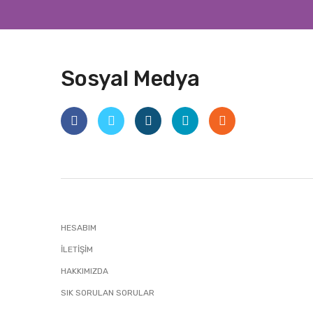
Sosyal Medya
HESABIM
İLETIŞIM
HAKKIMIZDA
SIK SORULAN SORULAR