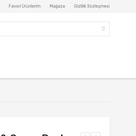
Favori Ürünlerim
Mağaza
Gizlilik Sözleşmesi