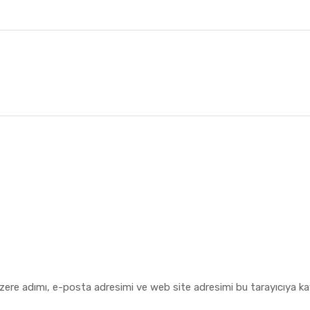
zere adımı, e-posta adresimi ve web site adresimi bu tarayıcıya ka