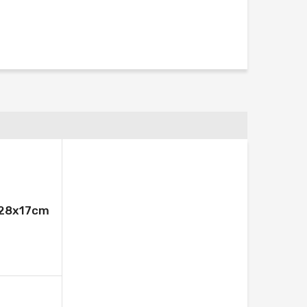
ı 28x17cm