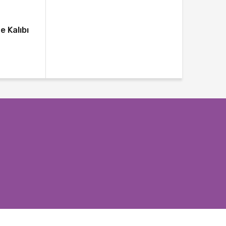
 Kalıbı