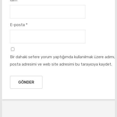
E-posta
*
Bir dahaki sefere yorum yaptığımda kullanılmak üzere adımı, 
posta adresimi ve web site adresimi bu tarayıcıya kaydet.