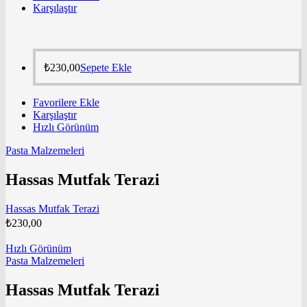
Karşılaştır
₺
230,00
Sepete Ekle
Favorilere Ekle
Karşılaştır
Hızlı Görünüm
Pasta Malzemeleri
Hassas Mutfak Terazi
Hassas Mutfak Terazi
₺
230,00
Hızlı Görünüm
Pasta Malzemeleri
Hassas Mutfak Terazi