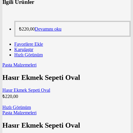
İlgili Ürünler
₺
220,00
Devamını oku
Favorilere Ekle
Karşılaştır
Hızlı Görünüm
Pasta Malzemeleri
Hasır Ekmek Sepeti Oval
Hasır Ekmek Sepeti Oval
₺
220,00
Hızlı Görünüm
Pasta Malzemeleri
Hasır Ekmek Sepeti Oval