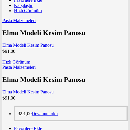
Favorilere Ekle
Karşılaştır
Hızlı Görünüm
Pasta Malzemeleri
Elma Modeli Kesim Panosu
Elma Modeli Kesim Panosu
₺
91,00
Hızlı Görünüm
Pasta Malzemeleri
Elma Modeli Kesim Panosu
Elma Modeli Kesim Panosu
₺
91,00
₺
91,00
Devamını oku
Favorilere Ekle