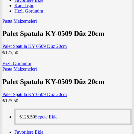
Favorilere Ekle
Karşılaştır
Hızlı Görünüm
Pasta Malzemeleri
Palet Spatula KY-0509 Düz 20cm
Palet Spatula KY-0509 Düz 20cm
₺
125,50
Hızlı Görünüm
Pasta Malzemeleri
Palet Spatula KY-0509 Düz 20cm
Palet Spatula KY-0509 Düz 20cm
₺
125,50
₺
125,50
Sepete Ekle
Favorilere Ekle