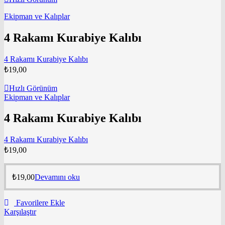
Ekipman ve Kalıplar
4 Rakamı Kurabiye Kalıbı
4 Rakamı Kurabiye Kalıbı
₺
19,00
Hızlı Görünüm
Ekipman ve Kalıplar
4 Rakamı Kurabiye Kalıbı
4 Rakamı Kurabiye Kalıbı
₺
19,00
₺
19,00
Devamını oku
Favorilere Ekle
Karşılaştır