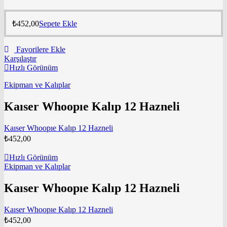
₺
452,00
Sepete Ekle
Favorilere Ekle
Karşılaştır
Hızlı Görünüm
Ekipman ve Kalıplar
Kaıser Whoopıe Kalıp 12 Hazneli
Kaıser Whoopıe Kalıp 12 Hazneli
₺
452,00
Hızlı Görünüm
Ekipman ve Kalıplar
Kaıser Whoopıe Kalıp 12 Hazneli
Kaıser Whoopıe Kalıp 12 Hazneli
₺
452,00