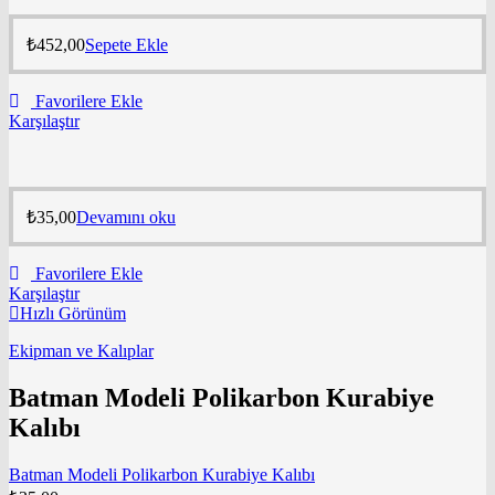
₺
452,00
Sepete Ekle
Favorilere Ekle
Karşılaştır
₺
35,00
Devamını oku
Favorilere Ekle
Karşılaştır
Hızlı Görünüm
Ekipman ve Kalıplar
Batman Modeli Polikarbon Kurabiye
Kalıbı
Batman Modeli Polikarbon Kurabiye Kalıbı