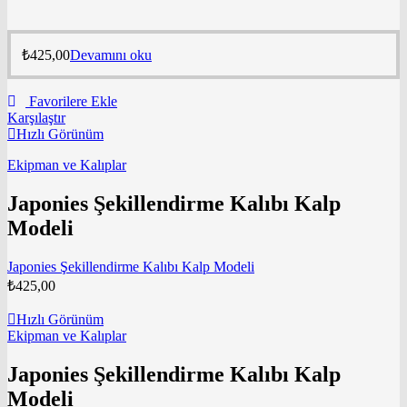
₺
425,00
Devamını oku
Favorilere Ekle
Karşılaştır
Hızlı Görünüm
Ekipman ve Kalıplar
Japonies Şekillendirme Kalıbı Kalp
Modeli
Japonies Şekillendirme Kalıbı Kalp Modeli
₺
425,00
Hızlı Görünüm
Ekipman ve Kalıplar
Japonies Şekillendirme Kalıbı Kalp
Modeli