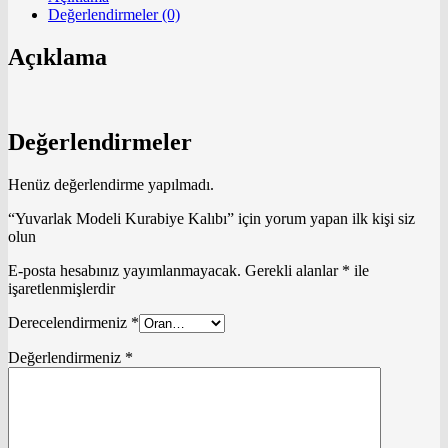
Değerlendirmeler (0)
Açıklama
Değerlendirmeler
Henüz değerlendirme yapılmadı.
“Yuvarlak Modeli Kurabiye Kalıbı” için yorum yapan ilk kişi siz
olun
E-posta hesabınız yayımlanmayacak.
Gerekli alanlar
*
ile
işaretlenmişlerdir
Derecelendirmeniz
*
Değerlendirmeniz
*