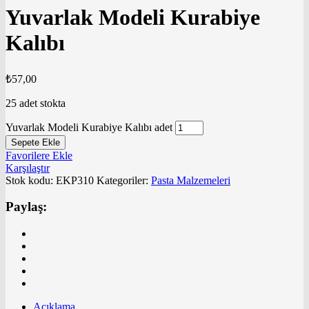
Yuvarlak Modeli Kurabiye
Kalıbı
₺
57,00
25 adet stokta
Yuvarlak Modeli Kurabiye Kalıbı adet
Sepete Ekle
Favorilere Ekle
Karşılaştır
Stok kodu:
EKP310
Kategoriler:
Pasta Malzemeleri
Paylaş:
Açıklama