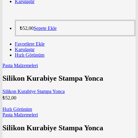
Karşılaştır
₺
52,00
Sepete Ekle
Favorilere Ekle
Karşılaştır
Hızlı Görünüm
Pasta Malzemeleri
Silikon Kurabiye Stampa Yonca
Silikon Kurabiye Stampa Yonca
₺
52,00
Hızlı Görünüm
Pasta Malzemeleri
Silikon Kurabiye Stampa Yonca