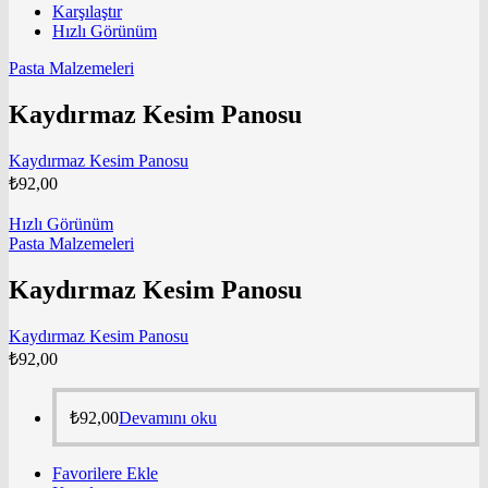
Karşılaştır
Hızlı Görünüm
Pasta Malzemeleri
Kaydırmaz Kesim Panosu
Kaydırmaz Kesim Panosu
₺
92,00
Hızlı Görünüm
Pasta Malzemeleri
Kaydırmaz Kesim Panosu
Kaydırmaz Kesim Panosu
₺
92,00
₺
92,00
Devamını oku
Favorilere Ekle