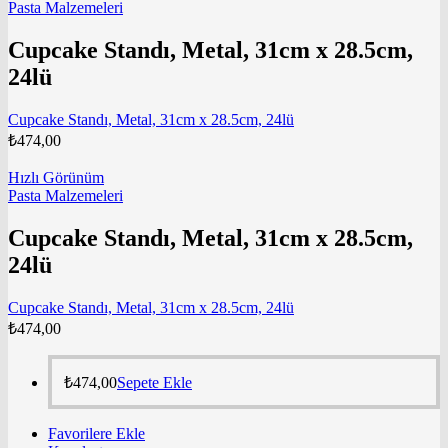
Pasta Malzemeleri
Cupcake Standı, Metal, 31cm x 28.5cm,
24lü
Cupcake Standı, Metal, 31cm x 28.5cm, 24lü
₺
474,00
Hızlı Görünüm
Pasta Malzemeleri
Cupcake Standı, Metal, 31cm x 28.5cm,
24lü
Cupcake Standı, Metal, 31cm x 28.5cm, 24lü
₺
474,00
₺
474,00
Sepete Ekle
Favorilere Ekle