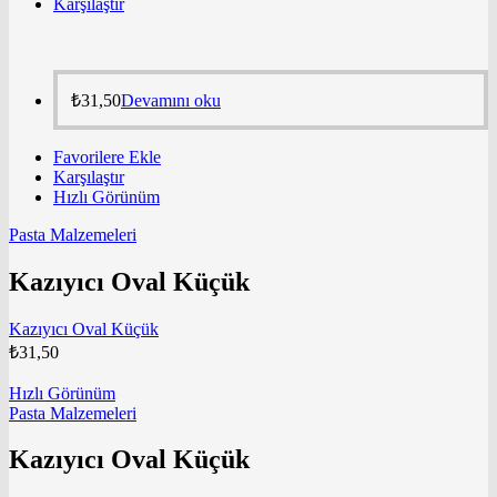
Karşılaştır
₺
31,50
Devamını oku
Favorilere Ekle
Karşılaştır
Hızlı Görünüm
Pasta Malzemeleri
Kazıyıcı Oval Küçük
Kazıyıcı Oval Küçük
₺
31,50
Hızlı Görünüm
Pasta Malzemeleri
Kazıyıcı Oval Küçük