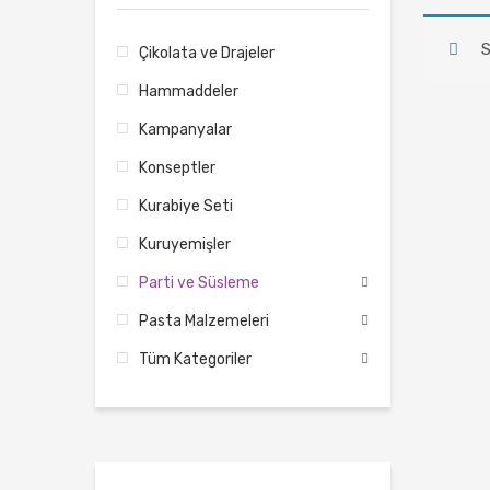
S
Çikolata ve Drajeler
Hammaddeler
Kampanyalar
Konseptler
Kurabiye Seti
Kuruyemişler
Parti ve Süsleme
Pasta Malzemeleri
Tüm Kategoriler