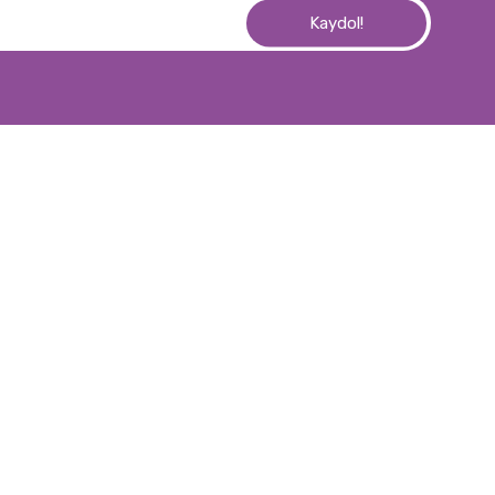
Kaydol!