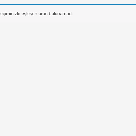
eçiminizle eşleşen ürün bulunamadı.