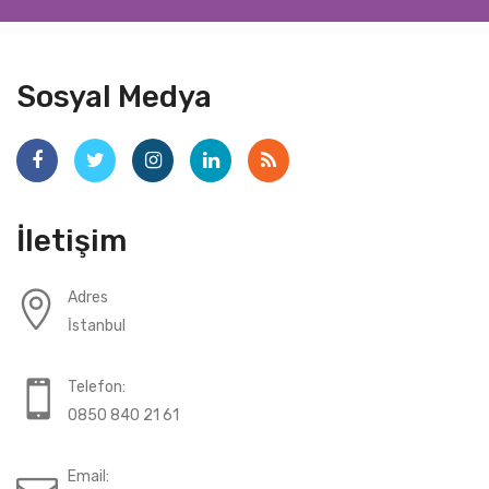
Sosyal Medya
İletişim
Adres
İstanbul
Telefon:
0850 840 21 61
Email: