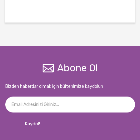
Abone Ol
Bizden haberdar olmak için bültenimize kaydolun
Kaydol!