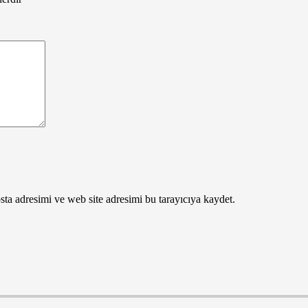
ta adresimi ve web site adresimi bu tarayıcıya kaydet.