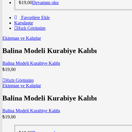
₺
19,00
Devamını oku
Favorilere Ekle
Karşılaştır
Hızlı Görünüm
Ekipman ve Kalıplar
Balina Modeli Kurabiye Kalıbı
Balina Modeli Kurabiye Kalıbı
₺
19,00
Hızlı Görünüm
Ekipman ve Kalıplar
Balina Modeli Kurabiye Kalıbı
Balina Modeli Kurabiye Kalıbı
₺
19,00