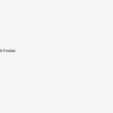
li Fondan