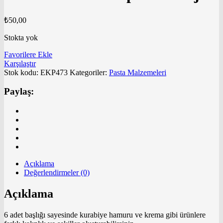
₺
50,00
Stokta yok
Favorilere Ekle
Karşılaştır
Stok kodu:
EKP473
Kategoriler:
Pasta Malzemeleri
Paylaş:
Açıklama
Değerlendirmeler (0)
Açıklama
6 adet başlığı sayesinde kurabiye hamuru ve krema gibi ürünlere