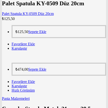
Palet Spatula KY-0509 Düz 20cm
Palet Spatula KY-0509 Düz 20cm
₺
125,50
₺
125,50
Sepete Ekle
Favorilere Ekle
Karşılaştır
₺
474,00
Sepete Ekle
Favorilere Ekle
Karşılaştır
Hızlı Görünüm
Pasta Malzemeleri