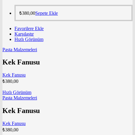
₺
380,00
Sepete Ekle
Favorilere Ekle
Karşılaştır
Hızlı Görünüm
Pasta Malzemeleri
Kek Fanusu
Kek Fanusu
₺
380,00
Hızlı Görünüm
Pasta Malzemeleri
Kek Fanusu
Kek Fanusu
₺
380,00