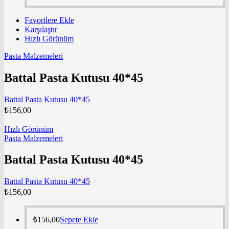
Favorilere Ekle
Karşılaştır
Hızlı Görünüm
Pasta Malzemeleri
Battal Pasta Kutusu 40*45
Battal Pasta Kutusu 40*45
₺
156,00
Hızlı Görünüm
Pasta Malzemeleri
Battal Pasta Kutusu 40*45
Battal Pasta Kutusu 40*45
₺
156,00
₺
156,00
Sepete Ekle