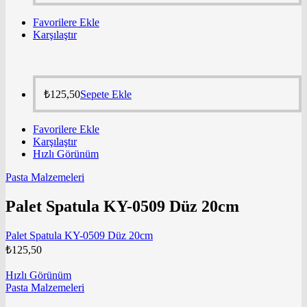
Favorilere Ekle
Karşılaştır
₺
125,50
Sepete Ekle
Favorilere Ekle
Karşılaştır
Hızlı Görünüm
Pasta Malzemeleri
Palet Spatula KY-0509 Düz 20cm
Palet Spatula KY-0509 Düz 20cm
₺
125,50
Hızlı Görünüm
Pasta Malzemeleri