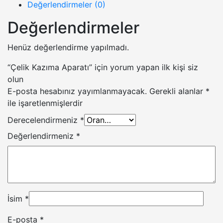
Değerlendirmeler (0)
Değerlendirmeler
Henüz değerlendirme yapılmadı.
“Çelik Kazıma Aparatı” için yorum yapan ilk kişi siz
olun
E-posta hesabınız yayımlanmayacak.
Gerekli alanlar
*
ile işaretlenmişlerdir
Derecelendirmeniz
*
Değerlendirmeniz
*
İsim
*
E-posta
*