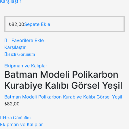
Karşılaştır
₺
82,00
Sepete Ekle
Favorilere Ekle
Karşılaştır
Hızlı Görünüm
Ekipman ve Kalıplar
Batman Modeli Polikarbon
Kurabiye Kalıbı Görsel Yeşil
Batman Modeli Polikarbon Kurabiye Kalıbı Görsel Yeşil
₺
82,00
Hızlı Görünüm
Ekipman ve Kalıplar