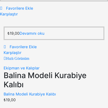
Favorilere Ekle
Karşılaştır
₺
19,00
Devamını oku
Favorilere Ekle
Karşılaştır
Hızlı Görünüm
Ekipman ve Kalıplar
Balina Modeli Kurabiye
Kalıbı
Balina Modeli Kurabiye Kalıbı
₺
19,00