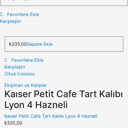
Favorilere Ekle
Karşılaştır
₺
335,00
Sepete Ekle
Favorilere Ekle
Karşılaştır
Hızlı Görünüm
Ekipman ve Kalıplar
Kaıser Petit Cafe Tart Kalıbı
Lyon 4 Hazneli
Kaıser Petit Cafe Tart Kalıbı Lyon 4 Hazneli
₺
335,00