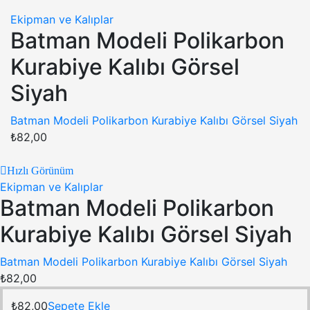
Ekipman ve Kalıplar
Batman Modeli Polikarbon
Kurabiye Kalıbı Görsel
Siyah
Batman Modeli Polikarbon Kurabiye Kalıbı Görsel Siyah
₺
82,00
Hızlı Görünüm
Ekipman ve Kalıplar
Batman Modeli Polikarbon
Kurabiye Kalıbı Görsel Siyah
Batman Modeli Polikarbon Kurabiye Kalıbı Görsel Siyah
₺
82,00
₺
82,00
Sepete Ekle