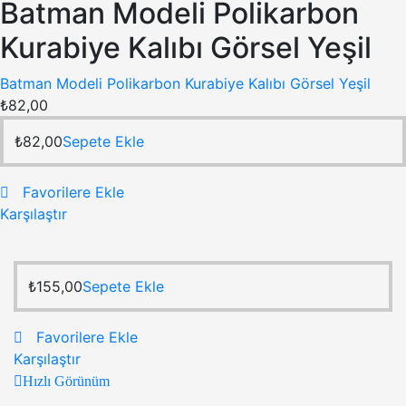
Batman Modeli Polikarbon
Kurabiye Kalıbı Görsel Yeşil
Batman Modeli Polikarbon Kurabiye Kalıbı Görsel Yeşil
₺
82,00
₺
82,00
Sepete Ekle
Favorilere Ekle
Karşılaştır
₺
155,00
Sepete Ekle
Favorilere Ekle
Karşılaştır
Hızlı Görünüm