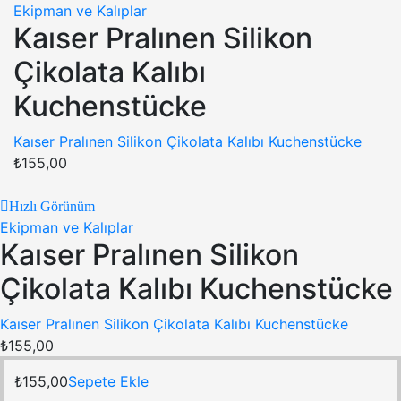
Ekipman ve Kalıplar
Kaıser Pralınen Silikon
Çikolata Kalıbı
Kuchenstücke
Kaıser Pralınen Silikon Çikolata Kalıbı Kuchenstücke
₺
155,00
Hızlı Görünüm
Ekipman ve Kalıplar
Kaıser Pralınen Silikon
Çikolata Kalıbı Kuchenstücke
Kaıser Pralınen Silikon Çikolata Kalıbı Kuchenstücke
₺
155,00
₺
155,00
Sepete Ekle