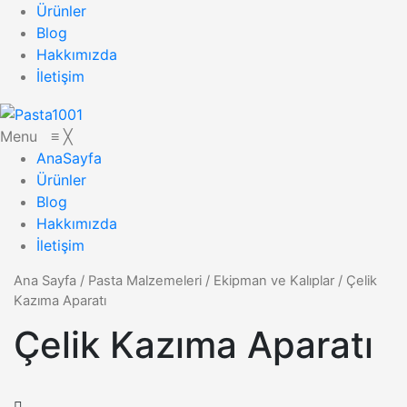
Ürünler
Blog
Hakkımızda
İletişim
Menu
≡
╳
AnaSayfa
Ürünler
Blog
Hakkımızda
İletişim
Ana Sayfa
/
Pasta Malzemeleri
/
Ekipman ve Kalıplar
/
Çelik
Kazıma Aparatı
Çelik Kazıma Aparatı