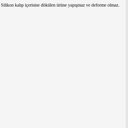
. Silikon kalıp içerisine dökülen ürüne yapışmaz ve deforme olmaz.