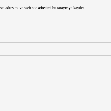
ta adresimi ve web site adresimi bu tarayıcıya kaydet.