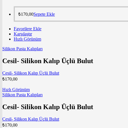
₺
170,00
Sepete Ekle
Favorilere Ekle
Karşılaştır
Hızlı Görünüm
Silikon Pasta Kalıpları
Cesil- Silikon Kalıp Üçlü Bulut
Cesil- Silikon Kalıp Üçlü Bulut
₺
170,00
Hızlı Görünüm
Silikon Pasta Kalıpları
Cesil- Silikon Kalıp Üçlü Bulut
Cesil- Silikon Kalıp Üçlü Bulut
₺
170,00