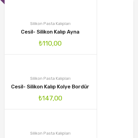
Silikon Pasta Kalıpları
Cesil- Silikon Kalıp Ayna
₺
110,00
Silikon Pasta Kalıpları
Cesil- Silikon Kalıp Kolye Bordür
₺
147,00
Silikon Pasta Kalıpları