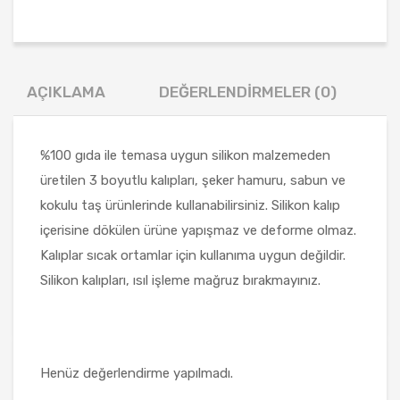
AÇIKLAMA
DEĞERLENDIRMELER (0)
%100 gıda ile temasa uygun silikon malzemeden
üretilen 3 boyutlu kalıpları, şeker hamuru, sabun ve
kokulu taş ürünlerinde kullanabilirsiniz. Silikon kalıp
içerisine dökülen ürüne yapışmaz ve deforme olmaz.
Kalıplar sıcak ortamlar için kullanıma uygun değildir.
Silikon kalıpları, ısıl işleme mağruz bırakmayınız.
Henüz değerlendirme yapılmadı.