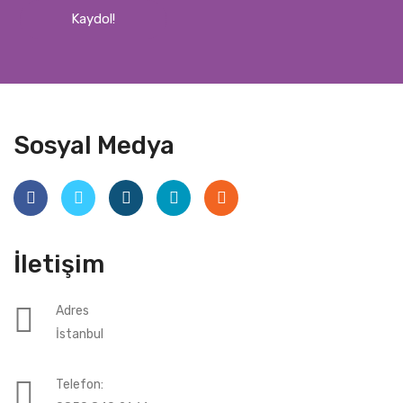
Kaydol!
Sosyal Medya
İletişim
Adres
İstanbul
Telefon: