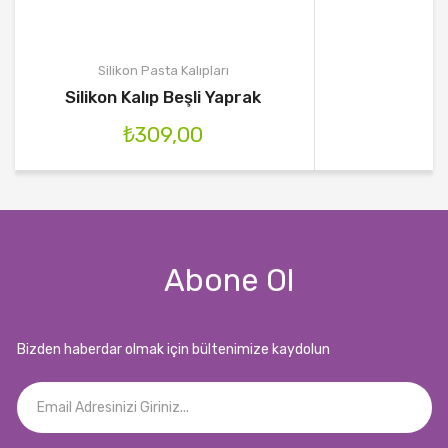
Silikon Pasta Kalıpları
Silikon Kalıp Beşli Yaprak
₺
309,00
Abone Ol
Bizden haberdar olmak için bültenimize kaydolun