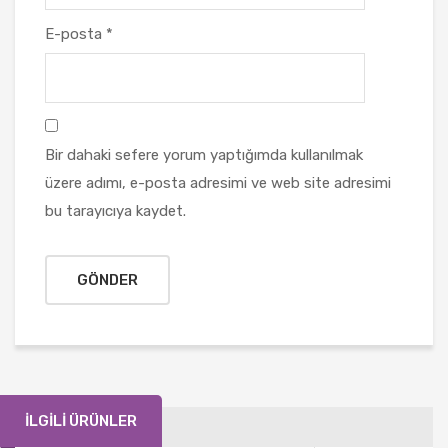
E-posta
*
Bir dahaki sefere yorum yaptığımda kullanılmak
üzere adımı, e-posta adresimi ve web site adresimi
bu tarayıcıya kaydet.
İLGILI ÜRÜNLER