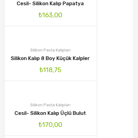
Cesil- Silikon Kalıp Papatya
₺
163,00
Silikon Pasta Kalıpları
Silikon Kalıp 8 Boy Küçük Kalpler
₺
118,75
Silikon Pasta Kalıpları
Cesil- Silikon Kalıp Üçlü Bulut
₺
170,00