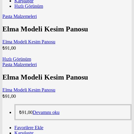
Karşılaştır
Hızlı Görünüm
Pasta Malzemeleri
Elma Modeli Kesim Panosu
Elma Modeli Kesim Panosu
₺
91,00
Hızlı Görünüm
Pasta Malzemeleri
Elma Modeli Kesim Panosu
Elma Modeli Kesim Panosu
₺
91,00
₺
91,00
Devamını oku
Favorilere Ekle
Karşılaştır