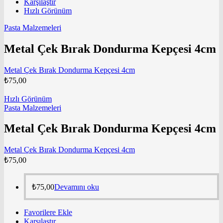
Karşılaştır
Hızlı Görünüm
Pasta Malzemeleri
Metal Çek Bırak Dondurma Kepçesi 4cm
Metal Çek Bırak Dondurma Kepçesi 4cm
₺
75,00
Hızlı Görünüm
Pasta Malzemeleri
Metal Çek Bırak Dondurma Kepçesi 4cm
Metal Çek Bırak Dondurma Kepçesi 4cm
₺
75,00
₺
75,00
Devamını oku
Favorilere Ekle
Karşılaştır