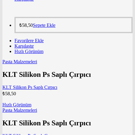
₺
58,50
Sepete Ekle
Favorilere Ekle
Karşılaştır
Hızlı Görünüm
Pasta Malzemeleri
KLT Silikon Ps Saplı Çırpıcı
KLT Silikon Ps Saplı Çırpıcı
₺
58,50
Hızlı Görünüm
Pasta Malzemeleri
KLT Silikon Ps Saplı Çırpıcı