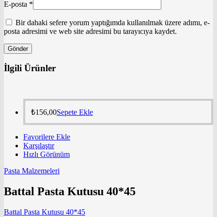
E-posta
*
Bir dahaki sefere yorum yaptığımda kullanılmak üzere adımı, e-
posta adresimi ve web site adresimi bu tarayıcıya kaydet.
İlgili Ürünler
₺
156,00
Sepete Ekle
Favorilere Ekle
Karşılaştır
Hızlı Görünüm
Pasta Malzemeleri
Battal Pasta Kutusu 40*45
Battal Pasta Kutusu 40*45