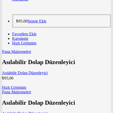
₺
95,00
Sepete Ekle
Favorilere Ekle
Karşılaştır
Hızlı Görünüm
Pasta Malzemeleri
Asılabilir Dolap Düzenleyici
Asılabilir Dolap Düzenleyici
₺
95,00
Hızlı Görünüm
Pasta Malzemeleri
Asılabilir Dolap Düzenleyici