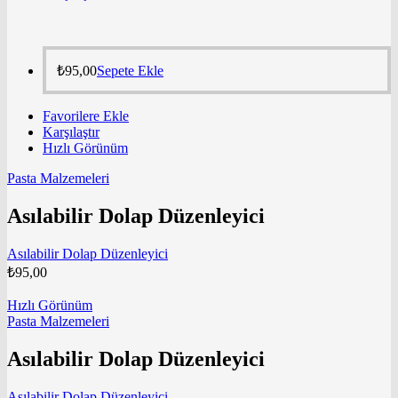
₺
95,00
Sepete Ekle
Favorilere Ekle
Karşılaştır
Hızlı Görünüm
Pasta Malzemeleri
Asılabilir Dolap Düzenleyici
Asılabilir Dolap Düzenleyici
₺
95,00
Hızlı Görünüm
Pasta Malzemeleri
Asılabilir Dolap Düzenleyici
Asılabilir Dolap Düzenleyici