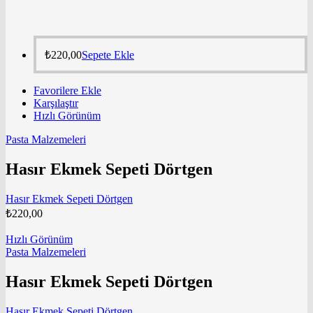
₺
220,00
Sepete Ekle
Favorilere Ekle
Karşılaştır
Hızlı Görünüm
Pasta Malzemeleri
Hasır Ekmek Sepeti Dörtgen
Hasır Ekmek Sepeti Dörtgen
₺
220,00
Hızlı Görünüm
Pasta Malzemeleri
Hasır Ekmek Sepeti Dörtgen
Hasır Ekmek Sepeti Dörtgen