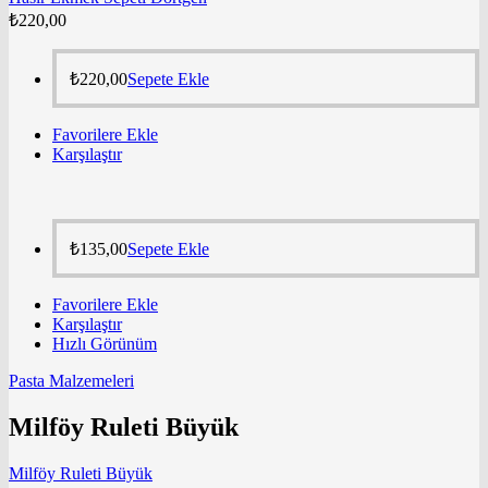
₺
220,00
₺
220,00
Sepete Ekle
Favorilere Ekle
Karşılaştır
₺
135,00
Sepete Ekle
Favorilere Ekle
Karşılaştır
Hızlı Görünüm
Pasta Malzemeleri
Milföy Ruleti Büyük
Milföy Ruleti Büyük