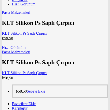
Hızlı Görünüm
Pasta Malzemeleri
KLT Silikon Ps Saplı Çırpıcı
KLT Silikon Ps Saplı Çırpıcı
₺
58,50
Hızlı Görünüm
Pasta Malzemeleri
KLT Silikon Ps Saplı Çırpıcı
KLT Silikon Ps Saplı Çırpıcı
₺
58,50
₺
58,50
Sepete Ekle
Favorilere Ekle
Karşılaştır