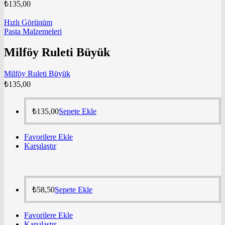
₺
135,00
Hızlı Görünüm
Pasta Malzemeleri
Milföy Ruleti Büyük
Milföy Ruleti Büyük
₺
135,00
₺
135,00
Sepete Ekle
Favorilere Ekle
Karşılaştır
₺
58,50
Sepete Ekle
Favorilere Ekle
Karşılaştır