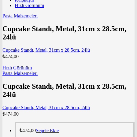
Hızlı Görünüm
Pasta Malzemeleri
Cupcake Standı, Metal, 31cm x 28.5cm,
24lü
Cupcake Standı, Metal, 31cm x 28.5cm, 24lü
₺
474,00
Hızlı Görünüm
Pasta Malzemeleri
Cupcake Standı, Metal, 31cm x 28.5cm,
24lü
Cupcake Standı, Metal, 31cm x 28.5cm, 24lü
₺
474,00
₺
474,00
Sepete Ekle