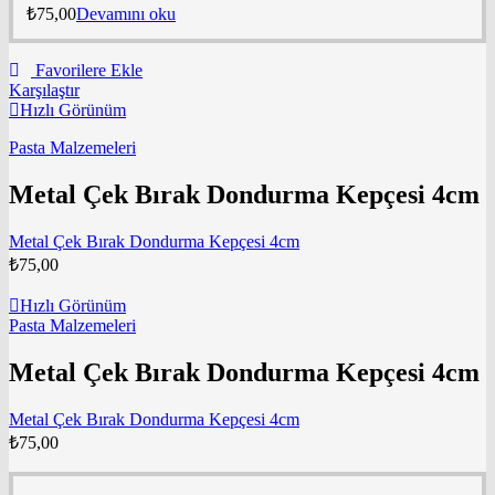
₺
75,00
Devamını oku
Favorilere Ekle
Karşılaştır
Hızlı Görünüm
Pasta Malzemeleri
Metal Çek Bırak Dondurma Kepçesi 4cm
Metal Çek Bırak Dondurma Kepçesi 4cm
₺
75,00
Hızlı Görünüm
Pasta Malzemeleri
Metal Çek Bırak Dondurma Kepçesi 4cm
Metal Çek Bırak Dondurma Kepçesi 4cm
₺
75,00