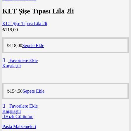
KLT Şişe Tıpası Lila 2li
KLT Şişe Tıpası Lila 2li
₺
118,00
₺
118,00
Sepete Ekle
Favorilere Ekle
Karşılaştır
₺
154,50
Sepete Ekle
Favorilere Ekle
Karşılaştır
Hızlı Görünüm
Pasta Malzemeleri