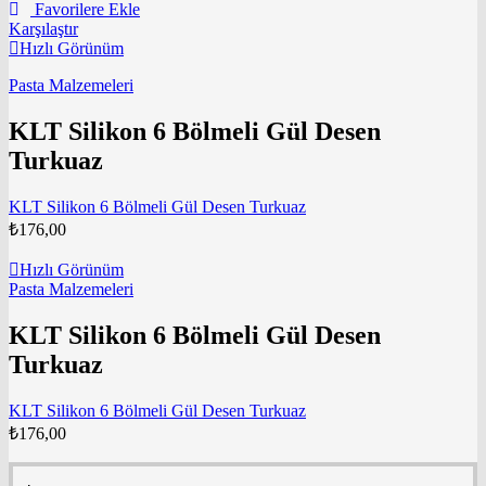
Favorilere Ekle
Karşılaştır
Hızlı Görünüm
Pasta Malzemeleri
KLT Silikon 6 Bölmeli Gül Desen
Turkuaz
KLT Silikon 6 Bölmeli Gül Desen Turkuaz
₺
176,00
Hızlı Görünüm
Pasta Malzemeleri
KLT Silikon 6 Bölmeli Gül Desen
Turkuaz
KLT Silikon 6 Bölmeli Gül Desen Turkuaz
₺
176,00