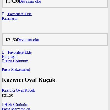
₺
176,00
Devamını oku
Favorilere Ekle
Karşılaştır
₺
31,50
Devamını oku
Favorilere Ekle
Karşılaştır
Hızlı Görünüm
Pasta Malzemeleri
Kazıyıcı Oval Küçük
Kazıyıcı Oval Küçük
₺
31,50
Hızlı Görünüm
Pasta Malzemeleri