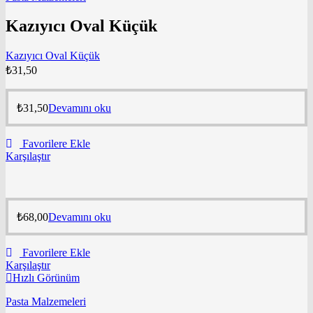
Kazıyıcı Oval Küçük
Kazıyıcı Oval Küçük
₺
31,50
₺
31,50
Devamını oku
Favorilere Ekle
Karşılaştır
₺
68,00
Devamını oku
Favorilere Ekle
Karşılaştır
Hızlı Görünüm
Pasta Malzemeleri