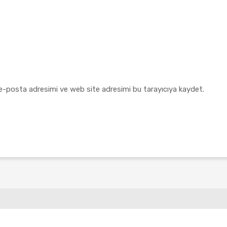
e-posta adresimi ve web site adresimi bu tarayıcıya kaydet.