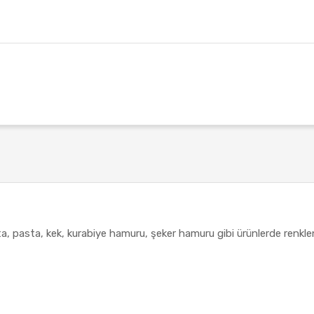
a, pasta, kek, kurabiye hamuru, şeker hamuru gibi ürünlerde renkle