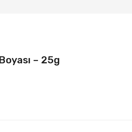
 Boyası – 25g