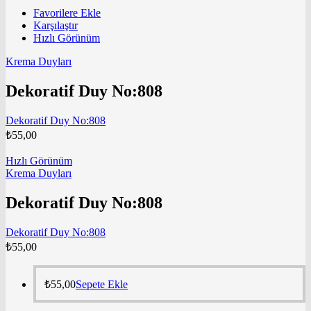
Favorilere Ekle
Karşılaştır
Hızlı Görünüm
Krema Duyları
Dekoratif Duy No:808
Dekoratif Duy No:808
₺
55,00
Hızlı Görünüm
Krema Duyları
Dekoratif Duy No:808
Dekoratif Duy No:808
₺
55,00
₺
55,00
Sepete Ekle