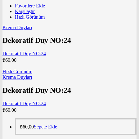
Favorilere Ekle
Karşılaştır
Hızlı Görünüm
Krema Duyları
Dekoratif Duy NO:24
Dekoratif Duy NO:24
₺
60,00
Hızlı Görünüm
Krema Duyları
Dekoratif Duy NO:24
Dekoratif Duy NO:24
₺
60,00
₺
60,00
Sepete Ekle