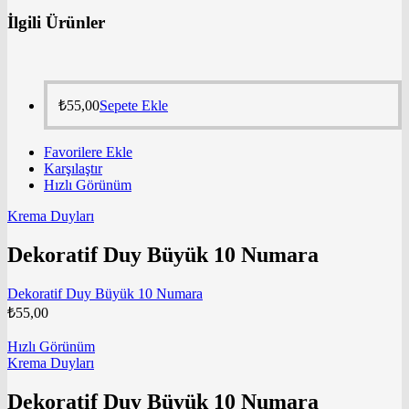
İlgili Ürünler
₺
55,00
Sepete Ekle
Favorilere Ekle
Karşılaştır
Hızlı Görünüm
Krema Duyları
Dekoratif Duy Büyük 10 Numara
Dekoratif Duy Büyük 10 Numara
₺
55,00
Hızlı Görünüm
Krema Duyları
Dekoratif Duy Büyük 10 Numara