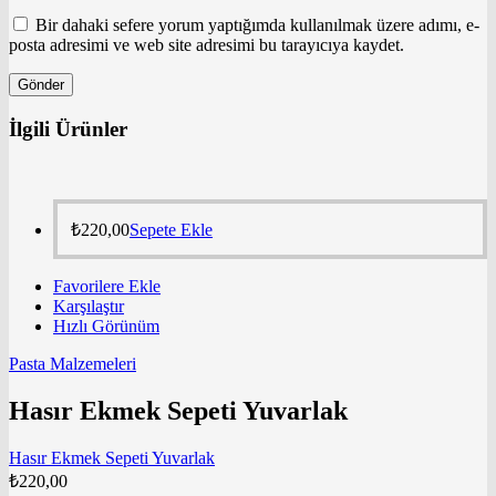
Bir dahaki sefere yorum yaptığımda kullanılmak üzere adımı, e-
posta adresimi ve web site adresimi bu tarayıcıya kaydet.
İlgili Ürünler
₺
220,00
Sepete Ekle
Favorilere Ekle
Karşılaştır
Hızlı Görünüm
Pasta Malzemeleri
Hasır Ekmek Sepeti Yuvarlak
Hasır Ekmek Sepeti Yuvarlak
₺
220,00