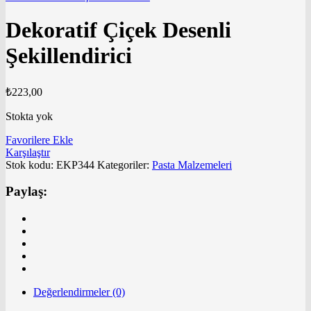
Dekoratif Çiçek Desenli
Şekillendirici
₺
223,00
Stokta yok
Favorilere Ekle
Karşılaştır
Stok kodu:
EKP344
Kategoriler:
Pasta Malzemeleri
Paylaş:
Değerlendirmeler (0)