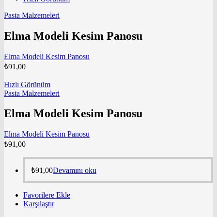
Pasta Malzemeleri
Elma Modeli Kesim Panosu
Elma Modeli Kesim Panosu
₺
91,00
Hızlı Görünüm
Pasta Malzemeleri
Elma Modeli Kesim Panosu
Elma Modeli Kesim Panosu
₺
91,00
₺
91,00
Devamını oku
Favorilere Ekle
Karşılaştır