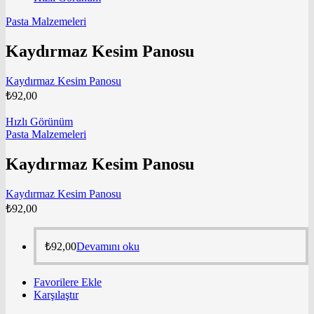
Pasta Malzemeleri
Kaydırmaz Kesim Panosu
Kaydırmaz Kesim Panosu
₺
92,00
Hızlı Görünüm
Pasta Malzemeleri
Kaydırmaz Kesim Panosu
Kaydırmaz Kesim Panosu
₺
92,00
₺
92,00
Devamını oku
Favorilere Ekle
Karşılaştır