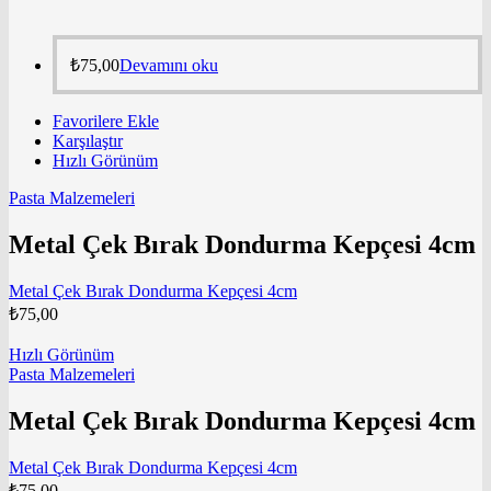
₺
75,00
Devamını oku
Favorilere Ekle
Karşılaştır
Hızlı Görünüm
Pasta Malzemeleri
Metal Çek Bırak Dondurma Kepçesi 4cm
Metal Çek Bırak Dondurma Kepçesi 4cm
₺
75,00
Hızlı Görünüm
Pasta Malzemeleri
Metal Çek Bırak Dondurma Kepçesi 4cm
Metal Çek Bırak Dondurma Kepçesi 4cm
₺
75,00