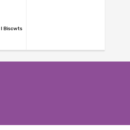
 I Biscwts