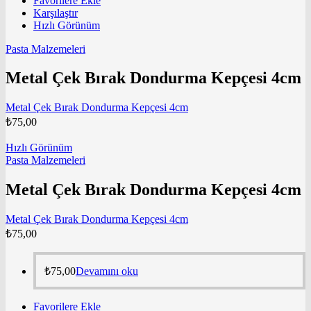
Favorilere Ekle
Karşılaştır
Hızlı Görünüm
Pasta Malzemeleri
Metal Çek Bırak Dondurma Kepçesi 4cm
Metal Çek Bırak Dondurma Kepçesi 4cm
₺
75,00
Hızlı Görünüm
Pasta Malzemeleri
Metal Çek Bırak Dondurma Kepçesi 4cm
Metal Çek Bırak Dondurma Kepçesi 4cm
₺
75,00
₺
75,00
Devamını oku
Favorilere Ekle