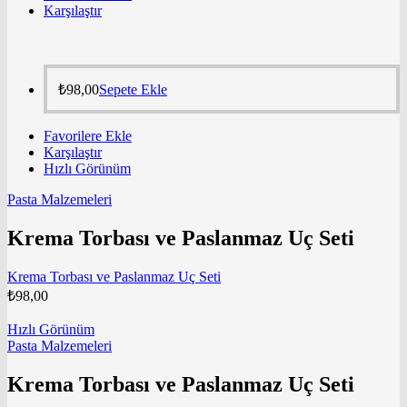
Karşılaştır
₺
98,00
Sepete Ekle
Favorilere Ekle
Karşılaştır
Hızlı Görünüm
Pasta Malzemeleri
Krema Torbası ve Paslanmaz Uç Seti
Krema Torbası ve Paslanmaz Uç Seti
₺
98,00
Hızlı Görünüm
Pasta Malzemeleri
Krema Torbası ve Paslanmaz Uç Seti