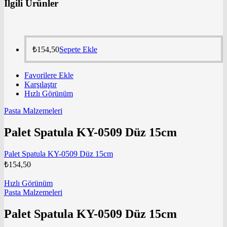
İlgili Ürünler
₺
154,50
Sepete Ekle
Favorilere Ekle
Karşılaştır
Hızlı Görünüm
Pasta Malzemeleri
Palet Spatula KY-0509 Düz 15cm
Palet Spatula KY-0509 Düz 15cm
₺
154,50
Hızlı Görünüm
Pasta Malzemeleri
Palet Spatula KY-0509 Düz 15cm