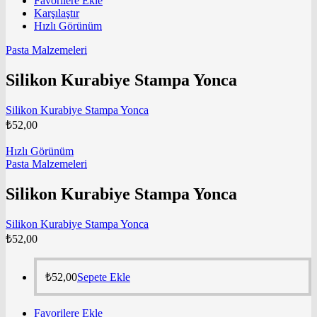
Favorilere Ekle
Karşılaştır
Hızlı Görünüm
Pasta Malzemeleri
Silikon Kurabiye Stampa Yonca
Silikon Kurabiye Stampa Yonca
₺
52,00
Hızlı Görünüm
Pasta Malzemeleri
Silikon Kurabiye Stampa Yonca
Silikon Kurabiye Stampa Yonca
₺
52,00
₺
52,00
Sepete Ekle
Favorilere Ekle