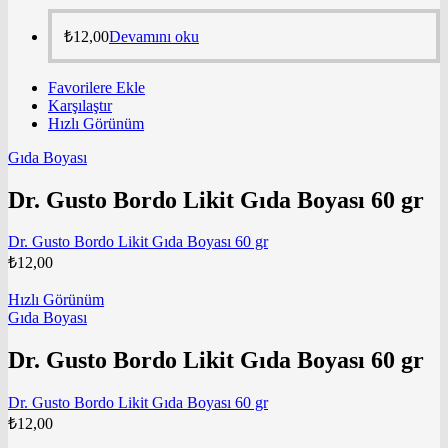
₺
12,00
Devamını oku
Favorilere Ekle
Karşılaştır
Hızlı Görünüm
Gıda Boyası
Dr. Gusto Bordo Likit Gıda Boyası 60 gr
Dr. Gusto Bordo Likit Gıda Boyası 60 gr
₺
12,00
Hızlı Görünüm
Gıda Boyası
Dr. Gusto Bordo Likit Gıda Boyası 60 gr
Dr. Gusto Bordo Likit Gıda Boyası 60 gr
₺
12,00