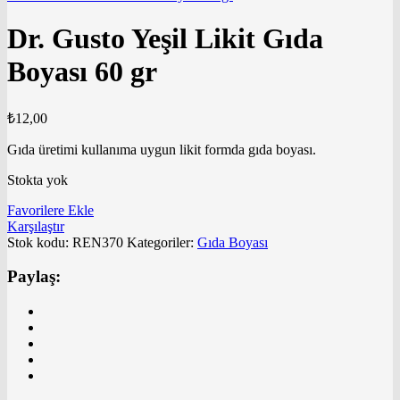
Dr. Gusto Yeşil Likit Gıda
Boyası 60 gr
₺
12,00
Gıda üretimi kullanıma uygun likit formda gıda boyası.
Stokta yok
Favorilere Ekle
Karşılaştır
Stok kodu:
REN370
Kategoriler:
Gıda Boyası
Paylaş: