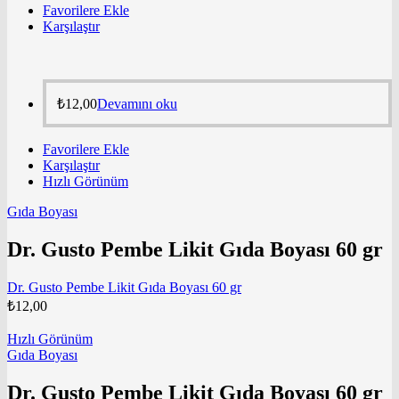
Favorilere Ekle
Karşılaştır
₺
12,00
Devamını oku
Favorilere Ekle
Karşılaştır
Hızlı Görünüm
Gıda Boyası
Dr. Gusto Pembe Likit Gıda Boyası 60 gr
Dr. Gusto Pembe Likit Gıda Boyası 60 gr
₺
12,00
Hızlı Görünüm
Gıda Boyası
Dr. Gusto Pembe Likit Gıda Boyası 60 gr