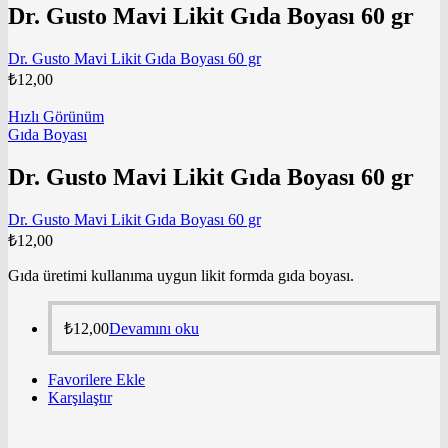
Dr. Gusto Mavi Likit Gıda Boyası 60 gr
Dr. Gusto Mavi Likit Gıda Boyası 60 gr
₺
12,00
Hızlı Görünüm
Gıda Boyası
Dr. Gusto Mavi Likit Gıda Boyası 60 gr
Dr. Gusto Mavi Likit Gıda Boyası 60 gr
₺
12,00
Gıda üretimi kullanıma uygun likit formda gıda boyası.
₺
12,00
Devamını oku
Favorilere Ekle
Karşılaştır