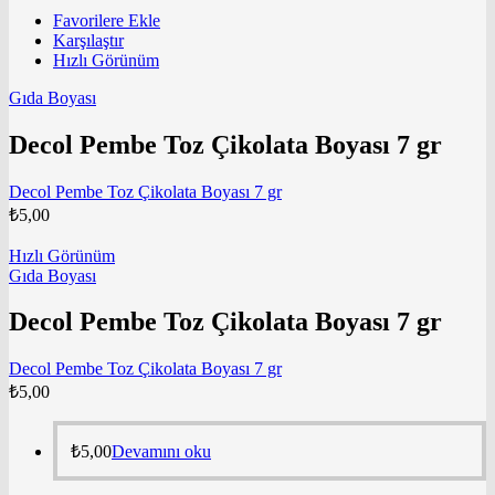
Favorilere Ekle
Karşılaştır
Hızlı Görünüm
Gıda Boyası
Decol Pembe Toz Çikolata Boyası 7 gr
Decol Pembe Toz Çikolata Boyası 7 gr
₺
5,00
Hızlı Görünüm
Gıda Boyası
Decol Pembe Toz Çikolata Boyası 7 gr
Decol Pembe Toz Çikolata Boyası 7 gr
₺
5,00
₺
5,00
Devamını oku