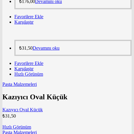
₺
176,00
Devamını oku
Favorilere Ekle
Karşılaştır
₺
31,50
Devamını oku
Favorilere Ekle
Karşılaştır
Hızlı Görünüm
Pasta Malzemeleri
Kazıyıcı Oval Küçük
Kazıyıcı Oval Küçük
₺
31,50
Hızlı Görünüm
Pasta Malzemeleri