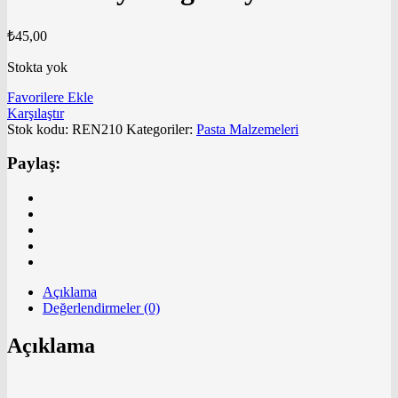
₺
45,00
Stokta yok
Favorilere Ekle
Karşılaştır
Stok kodu:
REN210
Kategoriler:
Pasta Malzemeleri
Paylaş:
Açıklama
Değerlendirmeler (0)
Açıklama