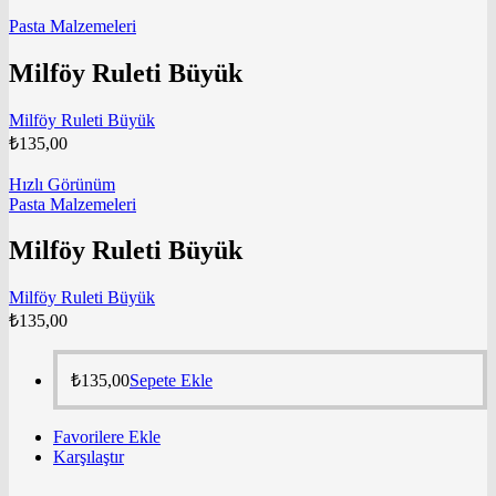
Pasta Malzemeleri
Milföy Ruleti Büyük
Milföy Ruleti Büyük
₺
135,00
Hızlı Görünüm
Pasta Malzemeleri
Milföy Ruleti Büyük
Milföy Ruleti Büyük
₺
135,00
₺
135,00
Sepete Ekle
Favorilere Ekle
Karşılaştır