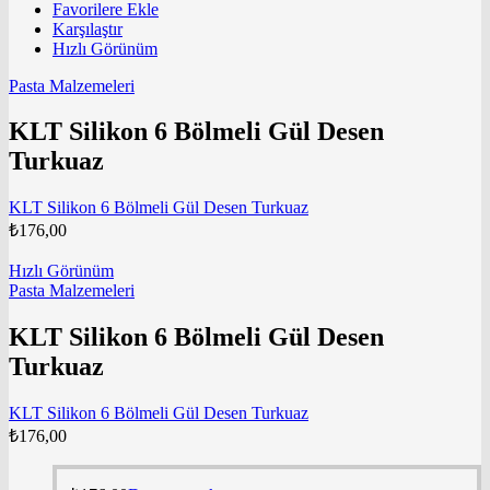
Favorilere Ekle
Karşılaştır
Hızlı Görünüm
Pasta Malzemeleri
KLT Silikon 6 Bölmeli Gül Desen
Turkuaz
KLT Silikon 6 Bölmeli Gül Desen Turkuaz
₺
176,00
Hızlı Görünüm
Pasta Malzemeleri
KLT Silikon 6 Bölmeli Gül Desen
Turkuaz
KLT Silikon 6 Bölmeli Gül Desen Turkuaz
₺
176,00