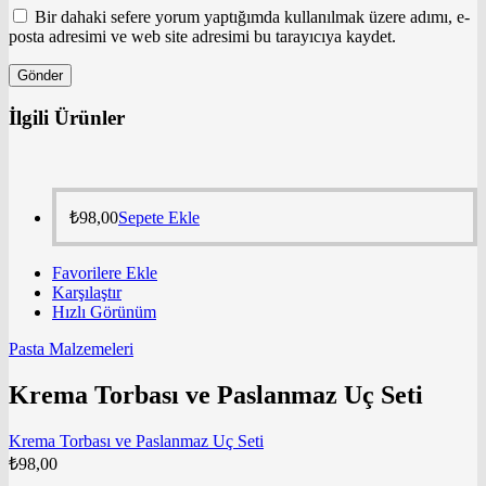
Bir dahaki sefere yorum yaptığımda kullanılmak üzere adımı, e-
posta adresimi ve web site adresimi bu tarayıcıya kaydet.
İlgili Ürünler
₺
98,00
Sepete Ekle
Favorilere Ekle
Karşılaştır
Hızlı Görünüm
Pasta Malzemeleri
Krema Torbası ve Paslanmaz Uç Seti
Krema Torbası ve Paslanmaz Uç Seti
₺
98,00