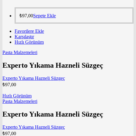
₺
97,00
Sepete Ekle
Favorilere Ekle
Karşılaştır
Hızlı Görünüm
Pasta Malzemeleri
Experto Yıkama Hazneli Süzgeç
Experto Yıkama Hazneli Süzgeç
₺
97,00
Hızlı Görünüm
Pasta Malzemeleri
Experto Yıkama Hazneli Süzgeç
Experto Yıkama Hazneli Süzgeç
₺
97,00