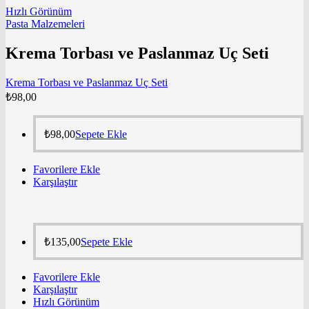
Hızlı Görünüm
Pasta Malzemeleri
Krema Torbası ve Paslanmaz Uç Seti
Krema Torbası ve Paslanmaz Uç Seti
₺
98,00
₺
98,00
Sepete Ekle
Favorilere Ekle
Karşılaştır
₺
135,00
Sepete Ekle
Favorilere Ekle
Karşılaştır
Hızlı Görünüm