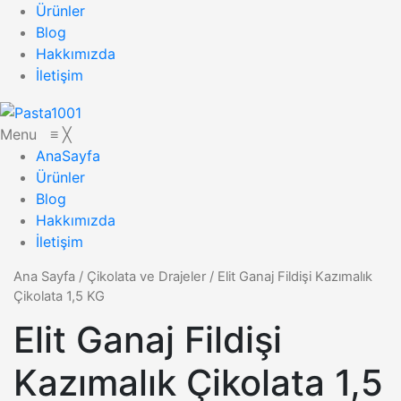
Ürünler
Blog
Hakkımızda
İletişim
Menu
≡
╳
AnaSayfa
Ürünler
Blog
Hakkımızda
İletişim
Ana Sayfa
/
Çikolata ve Drajeler
/
Elit Ganaj Fildişi Kazımalık
Çikolata 1,5 KG
Elit Ganaj Fildişi
Kazımalık Çikolata 1,5