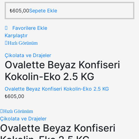
₺
605,00
Sepete Ekle
Favorilere Ekle
Karşılaştır
Hızlı Görünüm
Çikolata ve Drajeler
Ovalette Beyaz Konfiseri
Kokolin-Eko 2.5 KG
Ovalette Beyaz Konfiseri Kokolin-Eko 2.5 KG
₺
605,00
Hızlı Görünüm
Çikolata ve Drajeler
Ovalette Beyaz Konfiseri