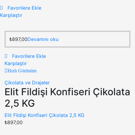
Favorilere Ekle
Karşılaştır
₺
897,00
Devamını oku
Favorilere Ekle
Karşılaştır
Hızlı Görünüm
Çikolata ve Drajeler
Elit Fildişi Konfiseri Çikolata
2,5 KG
Elit Fildişi Konfiseri Çikolata 2,5 KG
₺
897,00