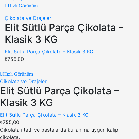
Hızlı Görünüm
Çikolata ve Drajeler
Elit Sütlü Parça Çikolata –
Klasik 3 KG
Elit Sütlü Parça Çikolata – Klasik 3 KG
₺
755,00
Hızlı Görünüm
Çikolata ve Drajeler
Elit Sütlü Parça Çikolata –
Klasik 3 KG
Elit Sütlü Parça Çikolata – Klasik 3 KG
₺
755,00
Çikolatalı tatlı ve pastalarda kullanıma uygun kalıp
çikolata.