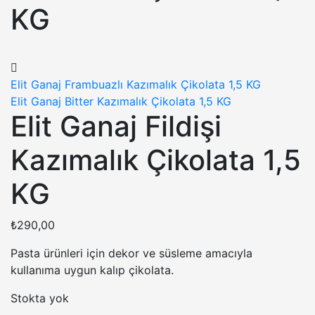
KG
Elit Ganaj Frambuazlı Kazımalık Çikolata 1,5 KG
Elit Ganaj Bitter Kazımalık Çikolata 1,5 KG
Elit Ganaj Fildişi
Kazımalık Çikolata 1,5
KG
₺
290,00
Pasta ürünleri için dekor ve süsleme amacıyla
kullanıma uygun kalıp çikolata.
Stokta yok