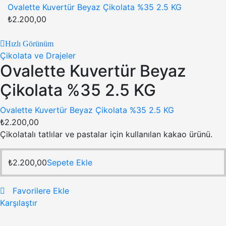
Ovalette Kuvertür Beyaz Çikolata %35 2.5 KG
₺
2.200,00
Hızlı Görünüm
Çikolata ve Drajeler
Ovalette Kuvertür Beyaz
Çikolata %35 2.5 KG
Ovalette Kuvertür Beyaz Çikolata %35 2.5 KG
₺
2.200,00
Çikolatalı tatlılar ve pastalar için kullanılan kakao ürünü.
₺
2.200,00
Sepete Ekle
Favorilere Ekle
Karşılaştır