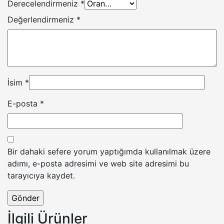
Derecelendirmeniz
*
Değerlendirmeniz
*
İsim
*
E-posta
*
Bir dahaki sefere yorum yaptığımda kullanılmak üzere
adımı, e-posta adresimi ve web site adresimi bu
tarayıcıya kaydet.
İlgili Ürünler