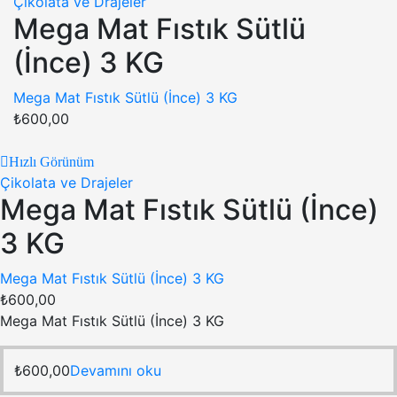
Çikolata ve Drajeler
Mega Mat Fıstık Sütlü
(İnce) 3 KG
Mega Mat Fıstık Sütlü (İnce) 3 KG
₺
600,00
Hızlı Görünüm
Çikolata ve Drajeler
Mega Mat Fıstık Sütlü (İnce)
3 KG
Mega Mat Fıstık Sütlü (İnce) 3 KG
₺
600,00
Mega Mat Fıstık Sütlü (İnce) 3 KG
₺
600,00
Devamını oku