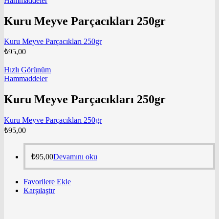
Hammaddeler
Kuru Meyve Parçacıkları 250gr
Kuru Meyve Parçacıkları 250gr
₺
95,00
Hızlı Görünüm
Hammaddeler
Kuru Meyve Parçacıkları 250gr
Kuru Meyve Parçacıkları 250gr
₺
95,00
₺
95,00
Devamını oku
Favorilere Ekle
Karşılaştır