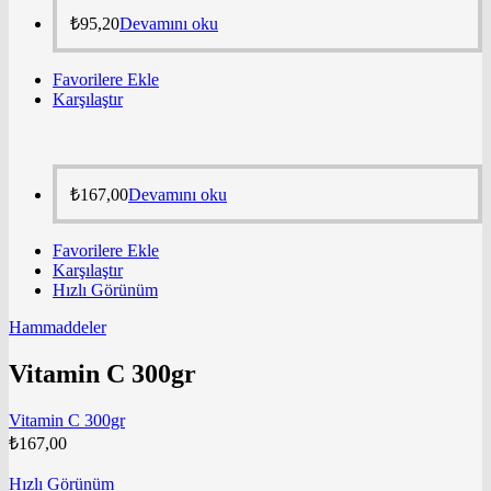
₺
95,20
Devamını oku
Favorilere Ekle
Karşılaştır
₺
167,00
Devamını oku
Favorilere Ekle
Karşılaştır
Hızlı Görünüm
Hammaddeler
Vitamin C 300gr
Vitamin C 300gr
₺
167,00
Hızlı Görünüm