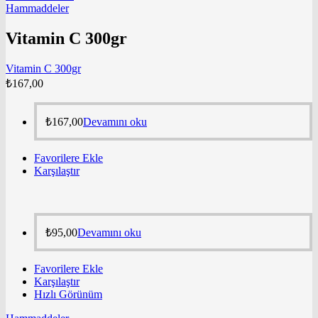
Hammaddeler
Vitamin C 300gr
Vitamin C 300gr
₺
167,00
₺
167,00
Devamını oku
Favorilere Ekle
Karşılaştır
₺
95,00
Devamını oku
Favorilere Ekle
Karşılaştır
Hızlı Görünüm