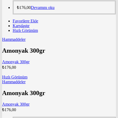
₺
176,00
Devamını oku
Favorilere Ekle
Karşılaştır
Hızlı Görünüm
Hammaddeler
Amonyak 300gr
Amonyak 300gr
₺
176,00
Hızlı Görünüm
Hammaddeler
Amonyak 300gr
Amonyak 300gr
₺
176,00