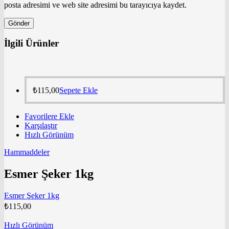
posta adresimi ve web site adresimi bu tarayıcıya kaydet.
İlgili Ürünler
₺
115,00
Sepete Ekle
Favorilere Ekle
Karşılaştır
Hızlı Görünüm
Hammaddeler
Esmer Şeker 1kg
Esmer Şeker 1kg
₺
115,00
Hızlı Görünüm