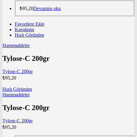
₺
95,20
Devamını oku
Favorilere Ekle
Karşılaştır
Hızlı Görünüm
Hammaddeler
Tylose-C 200gr
Tylose-C 200gr
₺
95,20
Hızlı Görünüm
Hammaddeler
Tylose-C 200gr
Tylose-C 200gr
₺
95,20