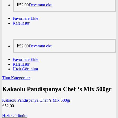
₺
52,00
Devamını oku
Favorilere Ekle
Karşılaştır
₺
52,00
Devamını oku
Favorilere Ekle
Karşılaştır
Hızlı Görünüm
Tüm Kategoriler
Kakaolu Pandispanya Chef ‘s Mix 500gr
Kakaolu Pandispanya Chef ‘s Mix 500gr
₺
52,00
Hızlı Görünüm