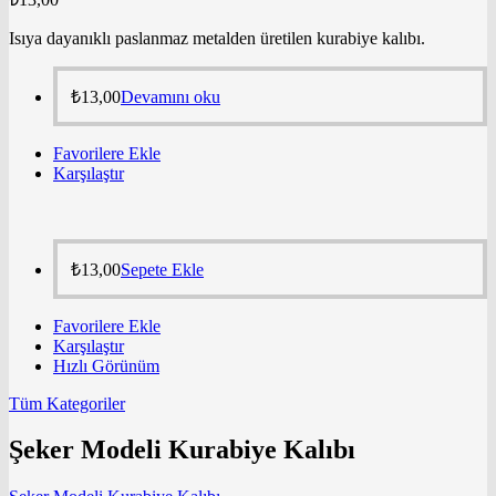
Isıya dayanıklı paslanmaz metalden üretilen kurabiye kalıbı.
₺
13,00
Devamını oku
Favorilere Ekle
Karşılaştır
₺
13,00
Sepete Ekle
Favorilere Ekle
Karşılaştır
Hızlı Görünüm
Tüm Kategoriler
Şeker Modeli Kurabiye Kalıbı