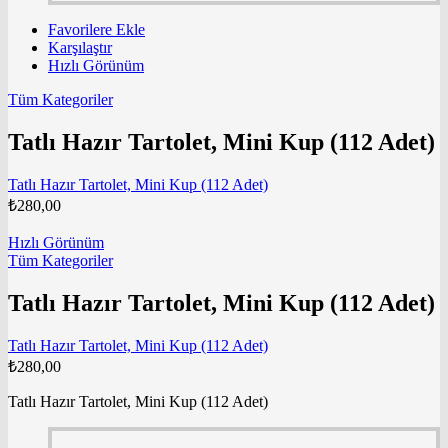
Favorilere Ekle
Karşılaştır
Hızlı Görünüm
Tüm Kategoriler
Tatlı Hazır Tartolet, Mini Kup (112 Adet)
Tatlı Hazır Tartolet, Mini Kup (112 Adet)
₺
280,00
Hızlı Görünüm
Tüm Kategoriler
Tatlı Hazır Tartolet, Mini Kup (112 Adet)
Tatlı Hazır Tartolet, Mini Kup (112 Adet)
₺
280,00
Tatlı Hazır Tartolet, Mini Kup (112 Adet)