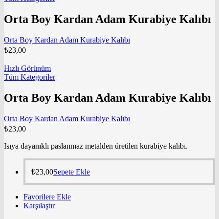
Orta Boy Kardan Adam Kurabiye Kalıbı
Orta Boy Kardan Adam Kurabiye Kalıbı
₺
23,00
Hızlı Görünüm
Tüm Kategoriler
Orta Boy Kardan Adam Kurabiye Kalıbı
Orta Boy Kardan Adam Kurabiye Kalıbı
₺
23,00
Isıya dayanıklı paslanmaz metalden üretilen kurabiye kalıbı.
₺
23,00
Sepete Ekle
Favorilere Ekle
Karşılaştır