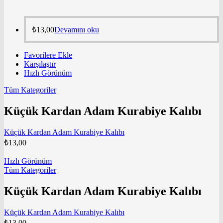
₺
13,00
Devamını oku
Favorilere Ekle
Karşılaştır
Hızlı Görünüm
Tüm Kategoriler
Küçük Kardan Adam Kurabiye Kalıbı
Küçük Kardan Adam Kurabiye Kalıbı
₺
13,00
Hızlı Görünüm
Tüm Kategoriler
Küçük Kardan Adam Kurabiye Kalıbı
Küçük Kardan Adam Kurabiye Kalıbı
₺
13,00