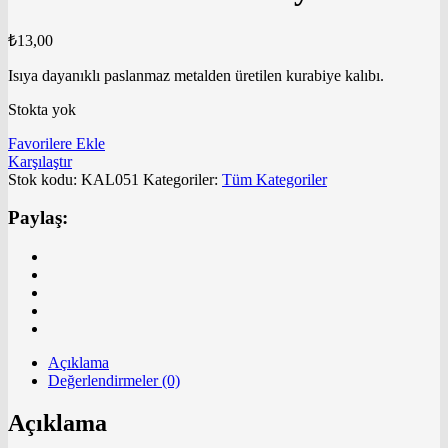
₺
13,00
Isıya dayanıklı paslanmaz metalden üretilen kurabiye kalıbı.
Stokta yok
Favorilere Ekle
Karşılaştır
Stok kodu:
KAL051
Kategoriler:
Tüm Kategoriler
Paylaş:
Açıklama
Değerlendirmeler (0)
Açıklama