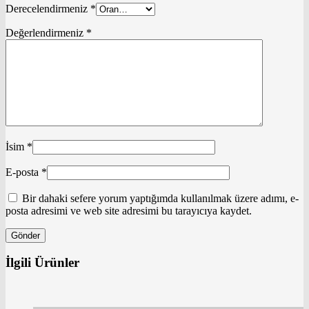
Derecelendirmeniz
*
Değerlendirmeniz
*
İsim
*
E-posta
*
Bir dahaki sefere yorum yaptığımda kullanılmak üzere adımı, e-
posta adresimi ve web site adresimi bu tarayıcıya kaydet.
İlgili Ürünler