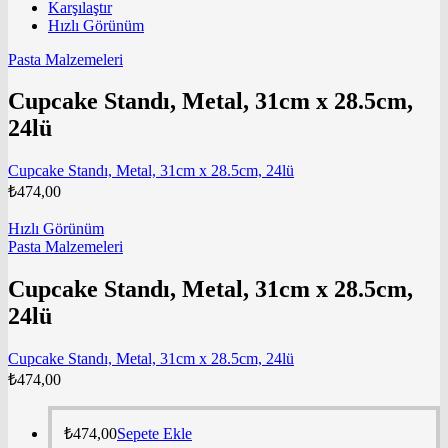
Karşılaştır
Hızlı Görünüm
Pasta Malzemeleri
Cupcake Standı, Metal, 31cm x 28.5cm,
24lü
Cupcake Standı, Metal, 31cm x 28.5cm, 24lü
₺
474,00
Hızlı Görünüm
Pasta Malzemeleri
Cupcake Standı, Metal, 31cm x 28.5cm,
24lü
Cupcake Standı, Metal, 31cm x 28.5cm, 24lü
₺
474,00
₺
474,00
Sepete Ekle