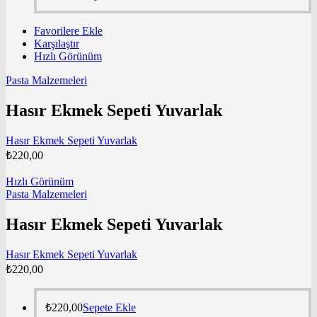
Favorilere Ekle
Karşılaştır
Hızlı Görünüm
Pasta Malzemeleri
Hasır Ekmek Sepeti Yuvarlak
Hasır Ekmek Sepeti Yuvarlak
₺
220,00
Hızlı Görünüm
Pasta Malzemeleri
Hasır Ekmek Sepeti Yuvarlak
Hasır Ekmek Sepeti Yuvarlak
₺
220,00
₺
220,00
Sepete Ekle