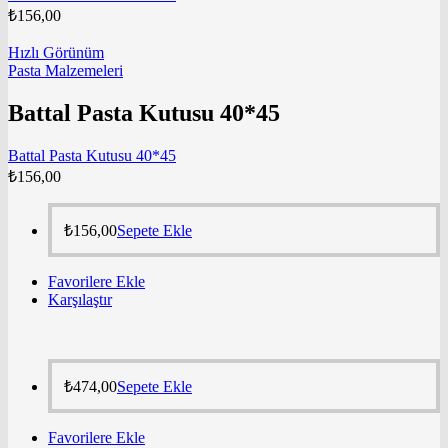
₺
156,00
Hızlı Görünüm
Pasta Malzemeleri
Battal Pasta Kutusu 40*45
Battal Pasta Kutusu 40*45
₺
156,00
₺
156,00
Sepete Ekle
Favorilere Ekle
Karşılaştır
₺
474,00
Sepete Ekle
Favorilere Ekle