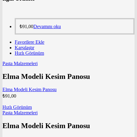
₺
91,00
Devamını oku
Favorilere Ekle
Karşılaştır
Hızlı Görünüm
Pasta Malzemeleri
Elma Modeli Kesim Panosu
Elma Modeli Kesim Panosu
₺
91,00
Hızlı Görünüm
Pasta Malzemeleri
Elma Modeli Kesim Panosu