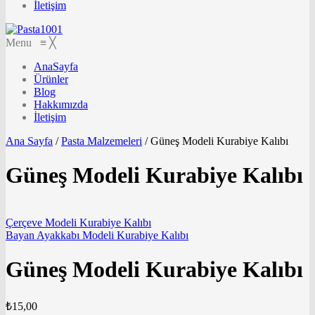
İletişim
Menu
≡
╳
AnaSayfa
Ürünler
Blog
Hakkımızda
İletişim
Ana Sayfa
/
Pasta Malzemeleri
/
Güneş Modeli Kurabiye Kalıbı
Güneş Modeli Kurabiye Kalıbı
Çerçeve Modeli Kurabiye Kalıbı
Bayan Ayakkabı Modeli Kurabiye Kalıbı
Güneş Modeli Kurabiye Kalıbı
₺
15,00