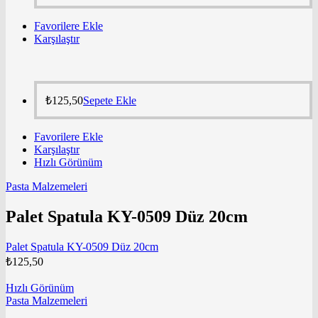
Favorilere Ekle
Karşılaştır
₺
125,50
Sepete Ekle
Favorilere Ekle
Karşılaştır
Hızlı Görünüm
Pasta Malzemeleri
Palet Spatula KY-0509 Düz 20cm
Palet Spatula KY-0509 Düz 20cm
₺
125,50
Hızlı Görünüm
Pasta Malzemeleri