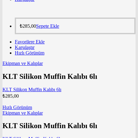
₺
285,00
Sepete Ekle
Favorilere Ekle
Karşılaştır
Hızlı Görünüm
Ekipman ve Kalıplar
KLT Silikon Muffin Kalıbı 6lı
KLT Silikon Muffin Kalıbı 6lı
₺
285,00
Hızlı Görünüm
Ekipman ve Kalıplar
KLT Silikon Muffin Kalıbı 6lı