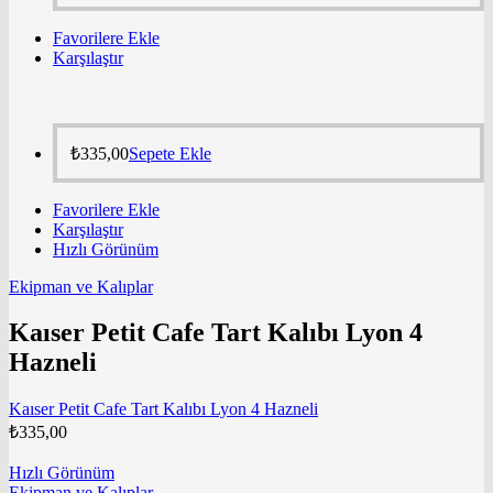
Favorilere Ekle
Karşılaştır
₺
335,00
Sepete Ekle
Favorilere Ekle
Karşılaştır
Hızlı Görünüm
Ekipman ve Kalıplar
Kaıser Petit Cafe Tart Kalıbı Lyon 4
Hazneli
Kaıser Petit Cafe Tart Kalıbı Lyon 4 Hazneli
₺
335,00
Hızlı Görünüm
Ekipman ve Kalıplar