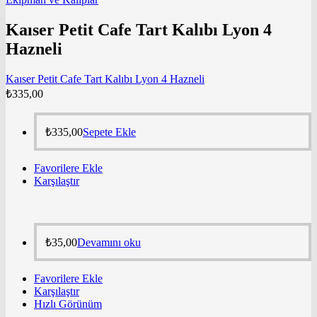
Kaıser Petit Cafe Tart Kalıbı Lyon 4
Hazneli
Kaıser Petit Cafe Tart Kalıbı Lyon 4 Hazneli
₺
335,00
₺
335,00
Sepete Ekle
Favorilere Ekle
Karşılaştır
₺
35,00
Devamını oku
Favorilere Ekle
Karşılaştır
Hızlı Görünüm