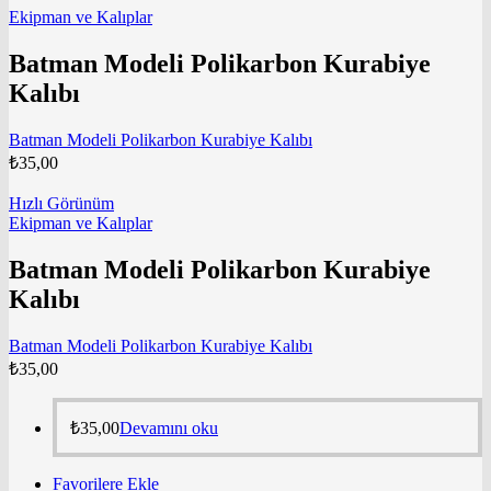
Ekipman ve Kalıplar
Batman Modeli Polikarbon Kurabiye
Kalıbı
Batman Modeli Polikarbon Kurabiye Kalıbı
₺
35,00
Hızlı Görünüm
Ekipman ve Kalıplar
Batman Modeli Polikarbon Kurabiye
Kalıbı
Batman Modeli Polikarbon Kurabiye Kalıbı
₺
35,00
₺
35,00
Devamını oku
Favorilere Ekle