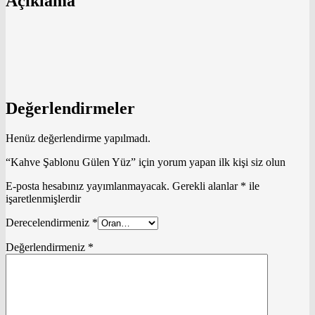
Açıklama
Değerlendirmeler
Henüz değerlendirme yapılmadı.
“Kahve Şablonu Gülen Yüz” için yorum yapan ilk kişi siz olun
E-posta hesabınız yayımlanmayacak.
Gerekli alanlar
*
ile
işaretlenmişlerdir
Derecelendirmeniz
*
Değerlendirmeniz
*