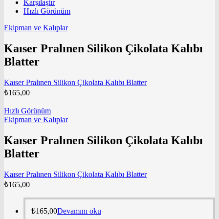
Karşılaştır
Hızlı Görünüm
Ekipman ve Kalıplar
Kaıser Pralınen Silikon Çikolata Kalıbı
Blatter
Kaıser Pralınen Silikon Çikolata Kalıbı Blatter
₺
165,00
Hızlı Görünüm
Ekipman ve Kalıplar
Kaıser Pralınen Silikon Çikolata Kalıbı
Blatter
Kaıser Pralınen Silikon Çikolata Kalıbı Blatter
₺
165,00
₺
165,00
Devamını oku