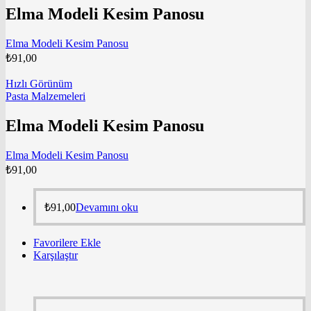
Elma Modeli Kesim Panosu
Elma Modeli Kesim Panosu
₺
91,00
Hızlı Görünüm
Pasta Malzemeleri
Elma Modeli Kesim Panosu
Elma Modeli Kesim Panosu
₺
91,00
₺
91,00
Devamını oku
Favorilere Ekle
Karşılaştır