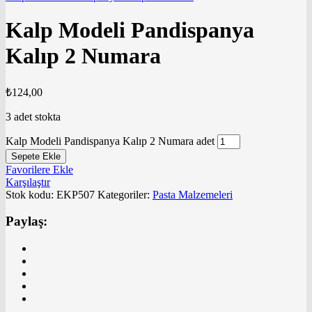
Kalp Modeli Pandispanya
Kalıp 2 Numara
₺
124,00
3 adet stokta
Kalp Modeli Pandispanya Kalıp 2 Numara adet
Sepete Ekle
Favorilere Ekle
Karşılaştır
Stok kodu:
EKP507
Kategoriler:
Pasta Malzemeleri
Paylaş: