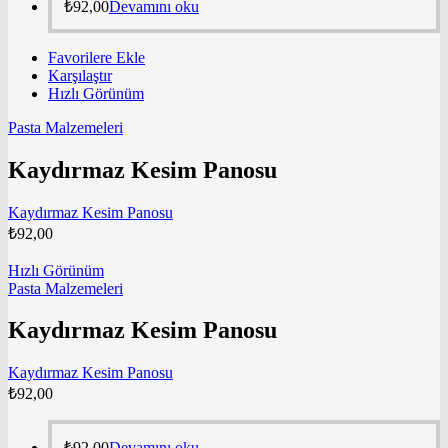
₺
92,00
Devamını oku
Favorilere Ekle
Karşılaştır
Hızlı Görünüm
Pasta Malzemeleri
Kaydırmaz Kesim Panosu
Kaydırmaz Kesim Panosu
₺
92,00
Hızlı Görünüm
Pasta Malzemeleri
Kaydırmaz Kesim Panosu
Kaydırmaz Kesim Panosu
₺
92,00
₺
92,00
Devamını oku