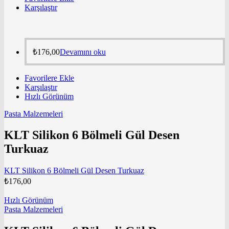
Karşılaştır
₺
176,00
Devamını oku
Favorilere Ekle
Karşılaştır
Hızlı Görünüm
Pasta Malzemeleri
KLT Silikon 6 Bölmeli Gül Desen
Turkuaz
KLT Silikon 6 Bölmeli Gül Desen Turkuaz
₺
176,00
Hızlı Görünüm
Pasta Malzemeleri