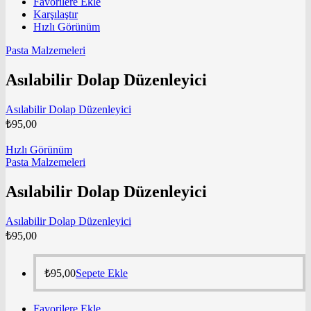
Favorilere Ekle
Karşılaştır
Hızlı Görünüm
Pasta Malzemeleri
Asılabilir Dolap Düzenleyici
Asılabilir Dolap Düzenleyici
₺
95,00
Hızlı Görünüm
Pasta Malzemeleri
Asılabilir Dolap Düzenleyici
Asılabilir Dolap Düzenleyici
₺
95,00
₺
95,00
Sepete Ekle
Favorilere Ekle