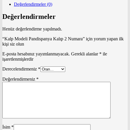
Değerlendirmeler (0)
Değerlendirmeler
Henüz değerlendirme yapılmadı.
“Kalp Modeli Pandispanya Kalıp 2 Numara” için yorum yapan ilk
kişi siz olun
E-posta hesabınız yayımlanmayacak.
Gerekli alanlar
*
ile
işaretlenmişlerdir
Derecelendirmeniz
*
Değerlendirmeniz
*
İsim
*