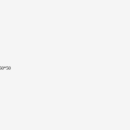
 50*50