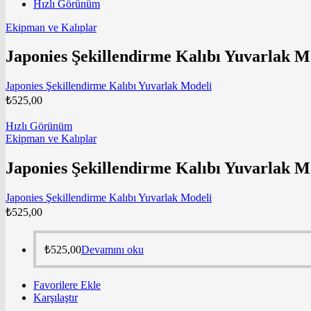
Hızlı Görünüm
Ekipman ve Kalıplar
Japonies Şekillendirme Kalıbı Yuvarlak M
Japonies Şekillendirme Kalıbı Yuvarlak Modeli
₺
525,00
Hızlı Görünüm
Ekipman ve Kalıplar
Japonies Şekillendirme Kalıbı Yuvarlak M
Japonies Şekillendirme Kalıbı Yuvarlak Modeli
₺
525,00
₺
525,00
Devamını oku
Favorilere Ekle
Karşılaştır