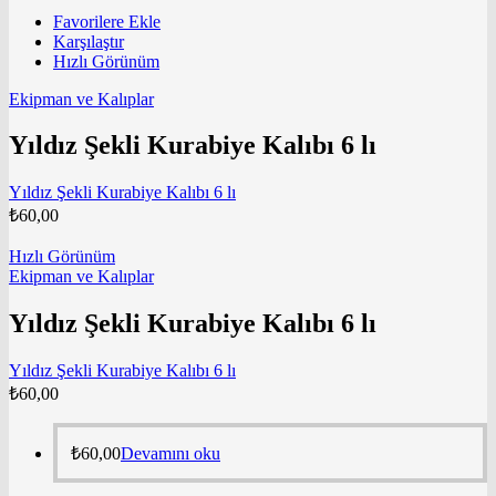
Favorilere Ekle
Karşılaştır
Hızlı Görünüm
Ekipman ve Kalıplar
Yıldız Şekli Kurabiye Kalıbı 6 lı
Yıldız Şekli Kurabiye Kalıbı 6 lı
₺
60,00
Hızlı Görünüm
Ekipman ve Kalıplar
Yıldız Şekli Kurabiye Kalıbı 6 lı
Yıldız Şekli Kurabiye Kalıbı 6 lı
₺
60,00
₺
60,00
Devamını oku