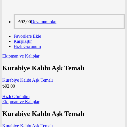
₺
92,00
Devamını oku
Favorilere Ekle
Karşılaştır
Hızlı Görünüm
Ekipman ve Kalıplar
Kurabiye Kalıbı Aşk Temalı
Kurabiye Kalıbı Aşk Temalı
₺
92,00
Hızlı Görünüm
Ekipman ve Kalıplar
Kurabiye Kalıbı Aşk Temalı
Kurabiye Kalıbı Aşk Temalı