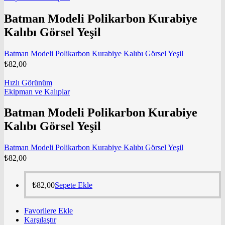
Batman Modeli Polikarbon Kurabiye
Kalıbı Görsel Yeşil
Batman Modeli Polikarbon Kurabiye Kalıbı Görsel Yeşil
₺
82,00
Hızlı Görünüm
Ekipman ve Kalıplar
Batman Modeli Polikarbon Kurabiye
Kalıbı Görsel Yeşil
Batman Modeli Polikarbon Kurabiye Kalıbı Görsel Yeşil
₺
82,00
₺
82,00
Sepete Ekle
Favorilere Ekle
Karşılaştır