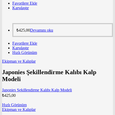
Favorilere Ekle
Karşılaştır
₺
425,00
Devamını oku
Favorilere Ekle
Karşılaştır
Hızlı Görünüm
Ekipman ve Kalıplar
Japonies Şekillendirme Kalıbı Kalp
Modeli
Japonies Şekillendirme Kalıbı Kalp Modeli
₺
425,00
Hızlı Görünüm
Ekipman ve Kalıplar