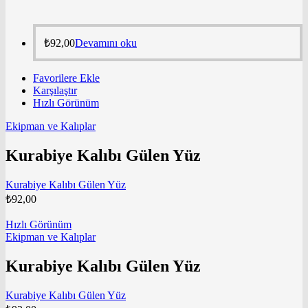
₺
92,00
Devamını oku
Favorilere Ekle
Karşılaştır
Hızlı Görünüm
Ekipman ve Kalıplar
Kurabiye Kalıbı Gülen Yüz
Kurabiye Kalıbı Gülen Yüz
₺
92,00
Hızlı Görünüm
Ekipman ve Kalıplar
Kurabiye Kalıbı Gülen Yüz
Kurabiye Kalıbı Gülen Yüz