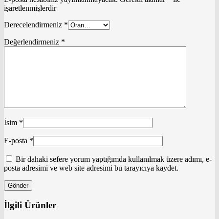
işaretlenmişlerdir
Derecelendirmeniz
*
Değerlendirmeniz
*
İsim
*
E-posta
*
Bir dahaki sefere yorum yaptığımda kullanılmak üzere adımı, e-
posta adresimi ve web site adresimi bu tarayıcıya kaydet.
İlgili Ürünler