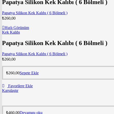
Papatya Silikon Kek Kalıbı ( 6 Bölmeli )
Papatya Silikon Kek Kalıbı ( 6 Bölmeli )
₺
260,00
Hızlı Görünüm
Kek Kalıbı
Papatya Silikon Kek Kalıbı ( 6 Bölmeli )
Papatya Silikon Kek Kalıbı ( 6 Bölmeli )
₺
260,00
₺
260,00
Sepete Ekle
Favorilere Ekle
Karşılaştır
₺
460,00
Devamını oku