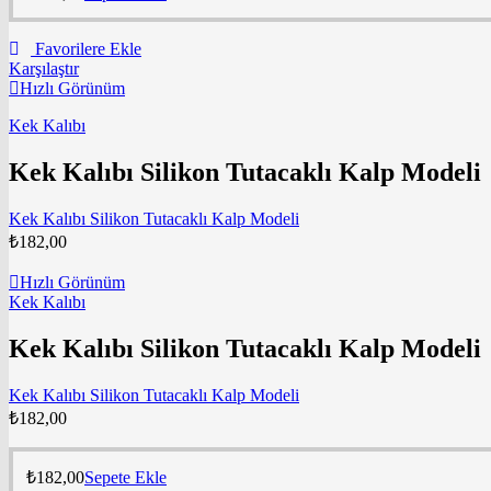
Favorilere Ekle
Karşılaştır
Hızlı Görünüm
Kek Kalıbı
Kek Kalıbı Silikon Tutacaklı Kalp Modeli
Kek Kalıbı Silikon Tutacaklı Kalp Modeli
₺
182,00
Hızlı Görünüm
Kek Kalıbı
Kek Kalıbı Silikon Tutacaklı Kalp Modeli
Kek Kalıbı Silikon Tutacaklı Kalp Modeli
₺
182,00
₺
182,00
Sepete Ekle