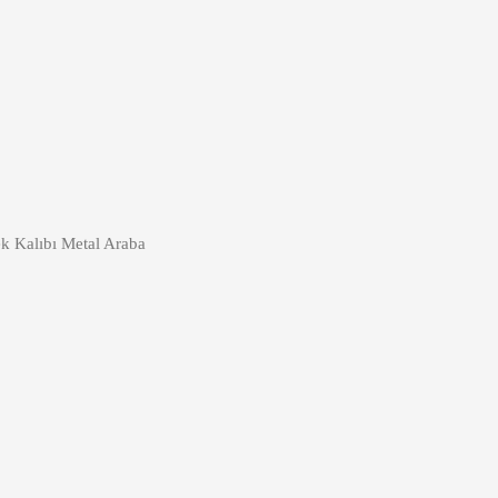
 Kalıbı Metal Araba