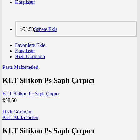
Karşılaştır
₺
58,50
Sepete Ekle
Favorilere Ekle
Karşılaştır
Hızlı Görünüm
Pasta Malzemeleri
KLT Silikon Ps Saplı Çırpıcı
KLT Silikon Ps Saplı Çırpıcı
₺
58,50
Hızlı Görünüm
Pasta Malzemeleri
KLT Silikon Ps Saplı Çırpıcı