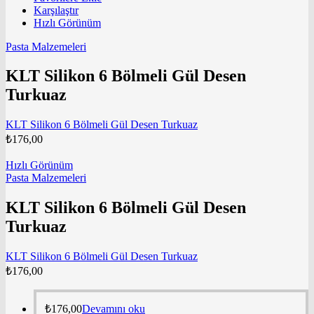
Karşılaştır
Hızlı Görünüm
Pasta Malzemeleri
KLT Silikon 6 Bölmeli Gül Desen
Turkuaz
KLT Silikon 6 Bölmeli Gül Desen Turkuaz
₺
176,00
Hızlı Görünüm
Pasta Malzemeleri
KLT Silikon 6 Bölmeli Gül Desen
Turkuaz
KLT Silikon 6 Bölmeli Gül Desen Turkuaz
₺
176,00
₺
176,00
Devamını oku