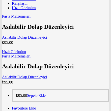
Karşılaştır
Hızlı Görünüm
Pasta Malzemeleri
Asılabilir Dolap Düzenleyici
Asılabilir Dolap Düzenleyici
₺
95,00
Hızlı Görünüm
Pasta Malzemeleri
Asılabilir Dolap Düzenleyici
Asılabilir Dolap Düzenleyici
₺
95,00
₺
95,00
Sepete Ekle
Favorilere Ekle