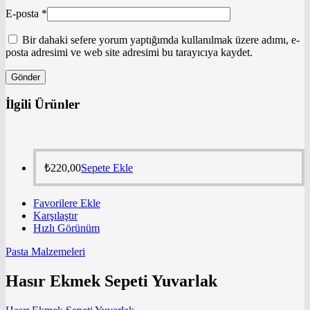
E-posta
*
Bir dahaki sefere yorum yaptığımda kullanılmak üzere adımı, e-
posta adresimi ve web site adresimi bu tarayıcıya kaydet.
İlgili Ürünler
₺
220,00
Sepete Ekle
Favorilere Ekle
Karşılaştır
Hızlı Görünüm
Pasta Malzemeleri
Hasır Ekmek Sepeti Yuvarlak