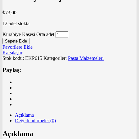
₺
73,00
12 adet stokta
Kurabiye Kaşesi Orta adet
Sepete Ekle
Favorilere Ekle
Karşılaştır
Stok kodu:
EKP615
Kategoriler:
Pasta Malzemeleri
Paylaş:
Açıklama
Değerlendirmeler (0)
Açıklama