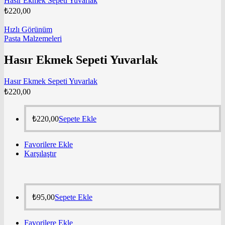
Hasır Ekmek Sepeti Yuvarlak
₺
220,00
Hızlı Görünüm
Pasta Malzemeleri
Hasır Ekmek Sepeti Yuvarlak
Hasır Ekmek Sepeti Yuvarlak
₺
220,00
₺
220,00
Sepete Ekle
Favorilere Ekle
Karşılaştır
₺
95,00
Sepete Ekle
Favorilere Ekle