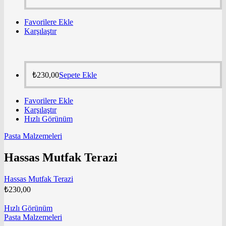
Favorilere Ekle
Karşılaştır
₺
230,00
Sepete Ekle
Favorilere Ekle
Karşılaştır
Hızlı Görünüm
Pasta Malzemeleri
Hassas Mutfak Terazi
Hassas Mutfak Terazi
₺
230,00
Hızlı Görünüm
Pasta Malzemeleri