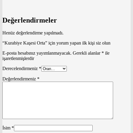
Değerlendirmeler
Henüz değerlendirme yapılmadı.
“Kurabiye Kaşesi Orta” için yorum yapan ilk kişi siz olun
E-posta hesabınız yayımlanmayacak.
Gerekli alanlar
*
ile
işaretlenmişlerdir
Derecelendirmeniz
*
Değerlendirmeniz
*
İsim
*