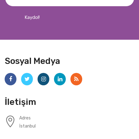
Kaydol!
Sosyal Medya
İletişim
Adres
İstanbul