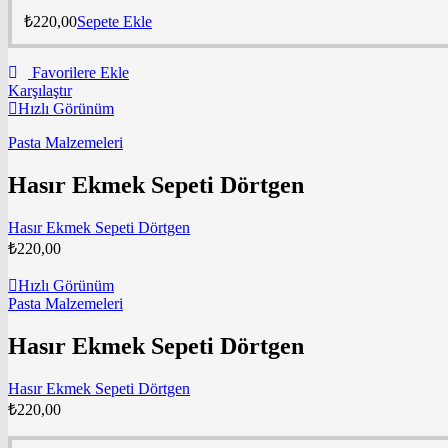
₺
220,00
Sepete Ekle
Favorilere Ekle
Karşılaştır
Hızlı Görünüm
Pasta Malzemeleri
Hasır Ekmek Sepeti Dörtgen
Hasır Ekmek Sepeti Dörtgen
₺
220,00
Hızlı Görünüm
Pasta Malzemeleri
Hasır Ekmek Sepeti Dörtgen
Hasır Ekmek Sepeti Dörtgen
₺
220,00