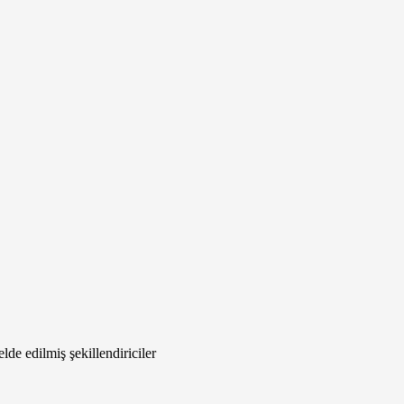
de edilmiş şekillendiriciler