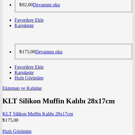
₺
92,00
Devamını oku
Favorilere Ekle
Karşılaştır
₺
175,00
Devamını oku
Favorilere Ekle
Karşılaştır
Hızlı Görünüm
Ekipman ve Kalıplar
KLT Silikon Muffin Kalıbı 28x17cm
KLT Silikon Muffin Kalıbı 28x17cm
₺
175,00
Hızlı Görünüm