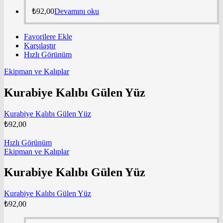
₺
92,00
Devamını oku
Favorilere Ekle
Karşılaştır
Hızlı Görünüm
Ekipman ve Kalıplar
Kurabiye Kalıbı Gülen Yüz
Kurabiye Kalıbı Gülen Yüz
₺
92,00
Hızlı Görünüm
Ekipman ve Kalıplar
Kurabiye Kalıbı Gülen Yüz
Kurabiye Kalıbı Gülen Yüz
₺
92,00