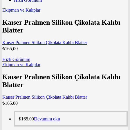
Hızlı Görünüm
Ekipman ve Kalıplar
Kaıser Pralınen Silikon Çikolata Kalıbı
Blatter
Kaıser Pralınen Silikon Çikolata Kalıbı Blatter
₺
165,00
Hızlı Görünüm
Ekipman ve Kalıplar
Kaıser Pralınen Silikon Çikolata Kalıbı
Blatter
Kaıser Pralınen Silikon Çikolata Kalıbı Blatter
₺
165,00
₺
165,00
Devamını oku