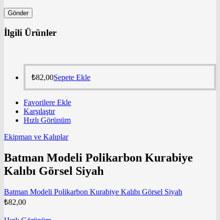
İlgili Ürünler
₺
82,00
Sepete Ekle
Favorilere Ekle
Karşılaştır
Hızlı Görünüm
Ekipman ve Kalıplar
Batman Modeli Polikarbon Kurabiye
Kalıbı Görsel Siyah
Batman Modeli Polikarbon Kurabiye Kalıbı Görsel Siyah
₺
82,00