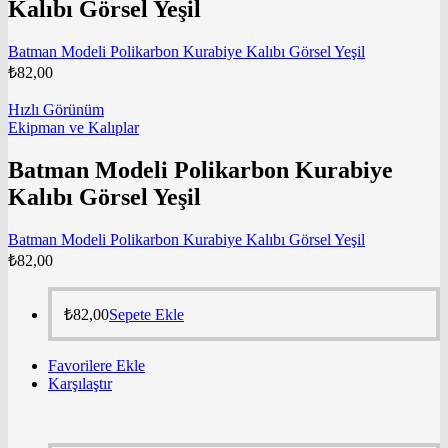
Kalıbı Görsel Yeşil
Batman Modeli Polikarbon Kurabiye Kalıbı Görsel Yeşil
₺
82,00
Hızlı Görünüm
Ekipman ve Kalıplar
Batman Modeli Polikarbon Kurabiye
Kalıbı Görsel Yeşil
Batman Modeli Polikarbon Kurabiye Kalıbı Görsel Yeşil
₺
82,00
₺
82,00
Sepete Ekle
Favorilere Ekle
Karşılaştır