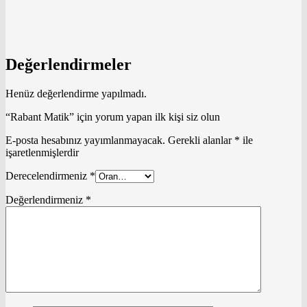
Değerlendirmeler
Henüz değerlendirme yapılmadı.
“Rabant Matik” için yorum yapan ilk kişi siz olun
E-posta hesabınız yayımlanmayacak.
Gerekli alanlar
*
ile
işaretlenmişlerdir
Derecelendirmeniz
*
Değerlendirmeniz
*