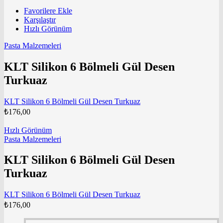
Favorilere Ekle
Karşılaştır
Hızlı Görünüm
Pasta Malzemeleri
KLT Silikon 6 Bölmeli Gül Desen
Turkuaz
KLT Silikon 6 Bölmeli Gül Desen Turkuaz
₺
176,00
Hızlı Görünüm
Pasta Malzemeleri
KLT Silikon 6 Bölmeli Gül Desen
Turkuaz
KLT Silikon 6 Bölmeli Gül Desen Turkuaz
₺
176,00