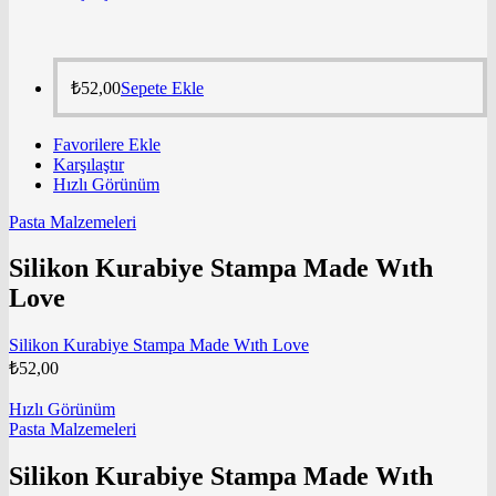
₺
52,00
Sepete Ekle
Favorilere Ekle
Karşılaştır
Hızlı Görünüm
Pasta Malzemeleri
Silikon Kurabiye Stampa Made Wıth
Love
Silikon Kurabiye Stampa Made Wıth Love
₺
52,00
Hızlı Görünüm
Pasta Malzemeleri
Silikon Kurabiye Stampa Made Wıth