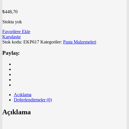
₺
448,70
Stokta yok
Favorilere Ekle
Karşılaştır
Stok kodu:
EKP617
Kategoriler:
Pasta Malzemeleri
Paylaş:
Açıklama
Değerlendirmeler (0)
Açıklama