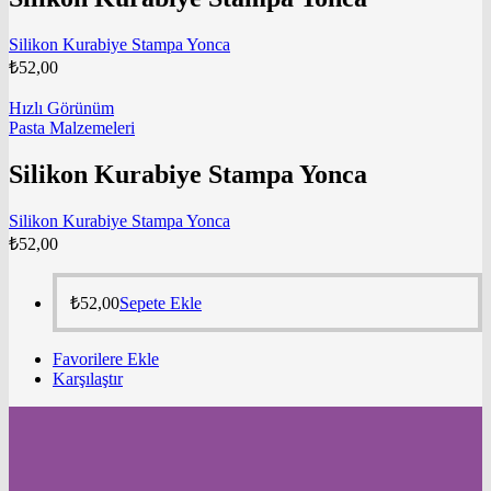
Silikon Kurabiye Stampa Yonca
₺
52,00
Hızlı Görünüm
Pasta Malzemeleri
Silikon Kurabiye Stampa Yonca
Silikon Kurabiye Stampa Yonca
₺
52,00
₺
52,00
Sepete Ekle
Favorilere Ekle
Karşılaştır