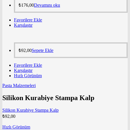
₺
176,00
Devamını oku
Favorilere Ekle
Karşılaştır
₺
92,00
Sepete Ekle
Favorilere Ekle
Karşılaştır
Hızlı Görünüm
Pasta Malzemeleri
Silikon Kurabiye Stampa Kalp
Silikon Kurabiye Stampa Kalp
₺
92,00
Hızlı Görünüm