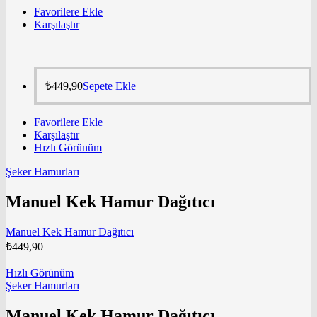
Favorilere Ekle
Karşılaştır
₺
449,90
Sepete Ekle
Favorilere Ekle
Karşılaştır
Hızlı Görünüm
Şeker Hamurları
Manuel Kek Hamur Dağıtıcı
Manuel Kek Hamur Dağıtıcı
₺
449,90
Hızlı Görünüm
Şeker Hamurları
Manuel Kek Hamur Dağıtıcı