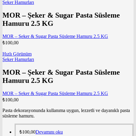
Şeker Hamurları
MOR – Şeker & Sugar Pasta Süsleme
Hamuru 2.5 KG
MOR – Şeker & Sugar Pasta Süsleme Hamuru 2.5 KG
₺
100,00
Hızlı Görünüm
Şeker Hamurları
MOR – Şeker & Sugar Pasta Süsleme
Hamuru 2.5 KG
MOR – Şeker & Sugar Pasta Süsleme Hamuru 2.5 KG
₺
100,00
Pasta dekorasyonunda kullanıma uygun, lezzetli ve dayanıklı pasta
süsleme hamuru.
₺
100,00
Devamını oku