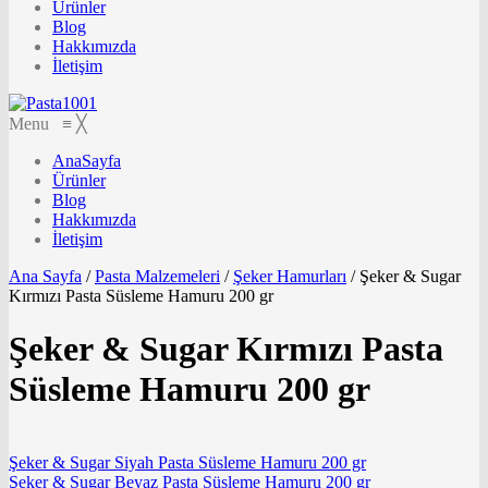
Ürünler
Blog
Hakkımızda
İletişim
Menu
≡
╳
AnaSayfa
Ürünler
Blog
Hakkımızda
İletişim
Ana Sayfa
/
Pasta Malzemeleri
/
Şeker Hamurları
/
Şeker & Sugar
Kırmızı Pasta Süsleme Hamuru 200 gr
Şeker & Sugar Kırmızı Pasta
Süsleme Hamuru 200 gr
Şeker & Sugar Siyah Pasta Süsleme Hamuru 200 gr
Şeker & Sugar Beyaz Pasta Süsleme Hamuru 200 gr