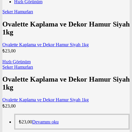
Hızlı Görünüm
Şeker Hamurları
Ovalette Kaplama ve Dekor Hamur Siyah
1kg
Ovalette Kaplama ve Dekor Hamur Siyah 1kg
₺
23,00
Hızlı Görünüm
Şeker Hamurları
Ovalette Kaplama ve Dekor Hamur Siyah
1kg
Ovalette Kaplama ve Dekor Hamur Siyah 1kg
₺
23,00
₺
23,00
Devamını oku