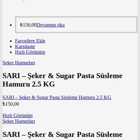
₺
150,00
Devamını oku
Favorilere Ekle
Karşılaştır
Hızlı Görünüm
Şeker Hamurları
SARI – Şeker & Sugar Pasta Süsleme
Hamuru 2.5 KG
SARI – Şeker & Sugar Pasta Süsleme Hamuru 2.5 KG
₺
150,00
Hızlı Görünüm
Şeker Hamurları
SARI – Şeker & Sugar Pasta Süsleme