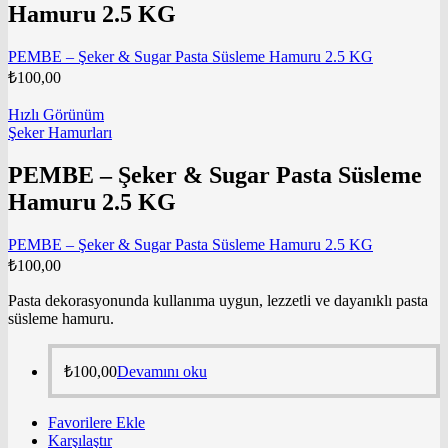
Hamuru 2.5 KG
PEMBE – Şeker & Sugar Pasta Süsleme Hamuru 2.5 KG
₺
100,00
Hızlı Görünüm
Şeker Hamurları
PEMBE – Şeker & Sugar Pasta Süsleme
Hamuru 2.5 KG
PEMBE – Şeker & Sugar Pasta Süsleme Hamuru 2.5 KG
₺
100,00
Pasta dekorasyonunda kullanıma uygun, lezzetli ve dayanıklı pasta
süsleme hamuru.
₺
100,00
Devamını oku
Favorilere Ekle
Karşılaştır