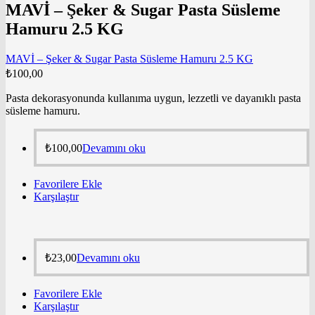
MAVİ – Şeker & Sugar Pasta Süsleme
Hamuru 2.5 KG
MAVİ – Şeker & Sugar Pasta Süsleme Hamuru 2.5 KG
₺
100,00
Pasta dekorasyonunda kullanıma uygun, lezzetli ve dayanıklı pasta
süsleme hamuru.
₺
100,00
Devamını oku
Favorilere Ekle
Karşılaştır
₺
23,00
Devamını oku
Favorilere Ekle
Karşılaştır