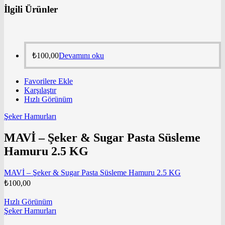
İlgili Ürünler
₺
100,00
Devamını oku
Favorilere Ekle
Karşılaştır
Hızlı Görünüm
Şeker Hamurları
MAVİ – Şeker & Sugar Pasta Süsleme
Hamuru 2.5 KG
MAVİ – Şeker & Sugar Pasta Süsleme Hamuru 2.5 KG
₺
100,00
Hızlı Görünüm
Şeker Hamurları