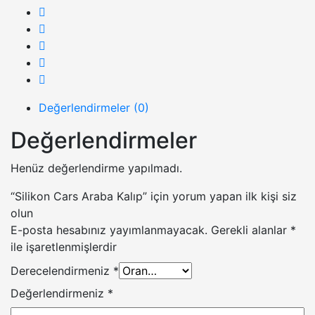
Değerlendirmeler (0)
Değerlendirmeler
Henüz değerlendirme yapılmadı.
“Silikon Cars Araba Kalıp” için yorum yapan ilk kişi siz
olun
E-posta hesabınız yayımlanmayacak.
Gerekli alanlar
*
ile işaretlenmişlerdir
Derecelendirmeniz
*
Değerlendirmeniz
*