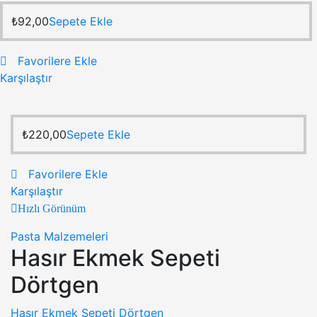
₺
92,00
Sepete Ekle
Favorilere Ekle
Karşılaştır
₺
220,00
Sepete Ekle
Favorilere Ekle
Karşılaştır
Hızlı Görünüm
Pasta Malzemeleri
Hasır Ekmek Sepeti
Dörtgen
Hasır Ekmek Sepeti Dörtgen