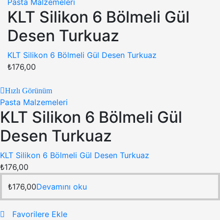
Pasta Malzemeleri
KLT Silikon 6 Bölmeli Gül
Desen Turkuaz
KLT Silikon 6 Bölmeli Gül Desen Turkuaz
₺
176,00
Hızlı Görünüm
Pasta Malzemeleri
KLT Silikon 6 Bölmeli Gül
Desen Turkuaz
KLT Silikon 6 Bölmeli Gül Desen Turkuaz
₺
176,00
₺
176,00
Devamını oku
Favorilere Ekle