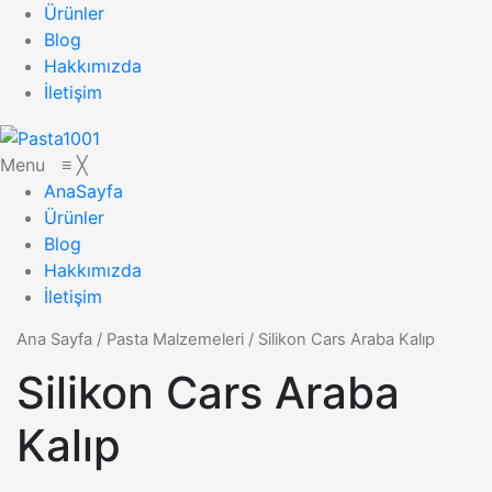
Ürünler
Blog
Hakkımızda
İletişim
Menu
≡
╳
AnaSayfa
Ürünler
Blog
Hakkımızda
İletişim
Ana Sayfa
/
Pasta Malzemeleri
/
Silikon Cars Araba Kalıp
Silikon Cars Araba
Kalıp