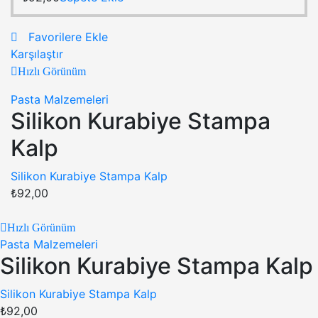
Favorilere Ekle
Karşılaştır
Hızlı Görünüm
Pasta Malzemeleri
Silikon Kurabiye Stampa
Kalp
Silikon Kurabiye Stampa Kalp
₺
92,00
Hızlı Görünüm
Pasta Malzemeleri
Silikon Kurabiye Stampa Kalp
Silikon Kurabiye Stampa Kalp
₺
92,00