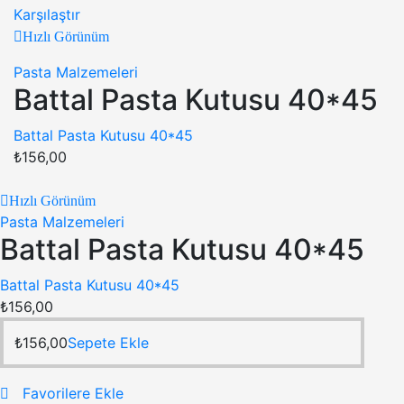
Karşılaştır
Hızlı Görünüm
Pasta Malzemeleri
Battal Pasta Kutusu 40*45
Battal Pasta Kutusu 40*45
₺
156,00
Hızlı Görünüm
Pasta Malzemeleri
Battal Pasta Kutusu 40*45
Battal Pasta Kutusu 40*45
₺
156,00
₺
156,00
Sepete Ekle
Favorilere Ekle