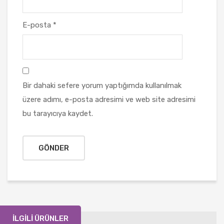
E-posta
*
Bir dahaki sefere yorum yaptığımda kullanılmak
üzere adımı, e-posta adresimi ve web site adresimi
bu tarayıcıya kaydet.
İLGILI ÜRÜNLER