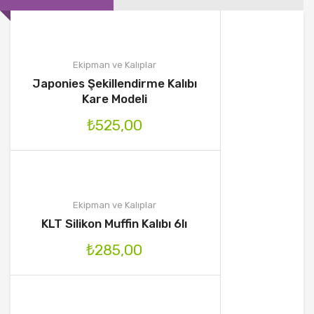
Ekipman ve Kalıplar
Japonies Şekillendirme Kalıbı
Kare Modeli
₺
525,00
Ekipman ve Kalıplar
KLT Silikon Muffin Kalıbı 6lı
₺
285,00