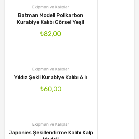
Ekipman ve Kalıplar
Batman Modeli Polikarbon
Kurabiye Kalıbı Görsel Yeşil
₺
82,00
Ekipman ve Kalıplar
Yıldız Şekli Kurabiye Kalıbı 6 lı
₺
60,00
Ekipman ve Kalıplar
Japonies Şekillendirme Kalıbı Kalp