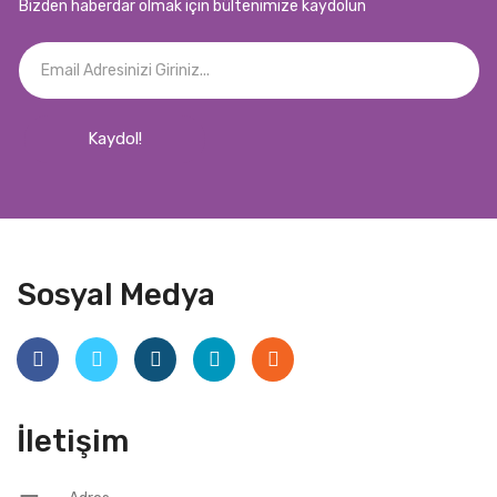
Bizden haberdar olmak için bültenimize kaydolun
Kaydol!
Sosyal Medya
İletişim