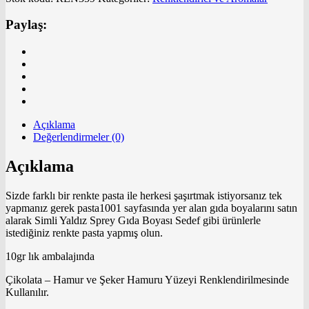
Paylaş:
Açıklama
Değerlendirmeler (0)
Açıklama
Sizde farklı bir renkte pasta ile herkesi şaşırtmak istiyorsanız tek
yapmanız gerek pasta1001 sayfasında yer alan gıda boyalarını satın
alarak Simli Yaldız Sprey Gıda Boyası Sedef gibi ürünlerle
istediğiniz renkte pasta yapmış olun.
10gr lık ambalajında
Çikolata – Hamur ve Şeker Hamuru Yüzeyi Renklendirilmesinde
Kullanılır.