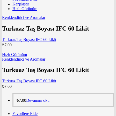
Karşılaştır
Hızlı Görünüm
Renklendirici ve Aromalar
Turkuaz Taş Boyası IFC 60 Likit
Turkuaz Taş Boyası IFC 60 Likit
₺
7,00
Hızlı Görünüm
Renklendirici ve Aromalar
Turkuaz Taş Boyası IFC 60 Likit
Turkuaz Taş Boyası IFC 60 Likit
₺
7,00
₺
7,00
Devamını oku
Favorilere Ekle