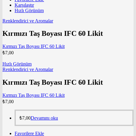
Karşılaştır
Hızlı Görünüm
Renklendirici ve Aromalar
Kırmızı Taş Boyası IFC 60 Likit
Kırmızı Taş Boyası IFC 60 Likit
₺
7,00
Hızlı Görünüm
Renklendirici ve Aromalar
Kırmızı Taş Boyası IFC 60 Likit
Kırmızı Taş Boyası IFC 60 Likit
₺
7,00
₺
7,00
Devamını oku
Favorilere Ekle