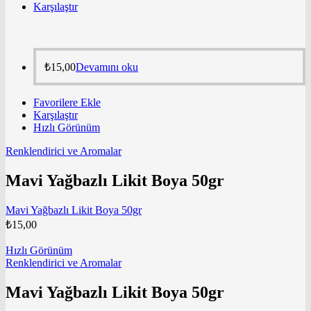
Karşılaştır
₺
15,00
Devamını oku
Favorilere Ekle
Karşılaştır
Hızlı Görünüm
Renklendirici ve Aromalar
Mavi Yağbazlı Likit Boya 50gr
Mavi Yağbazlı Likit Boya 50gr
₺
15,00
Hızlı Görünüm
Renklendirici ve Aromalar
Mavi Yağbazlı Likit Boya 50gr